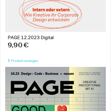
PAGE 12.2023 Digital
9,90 €
Produkt anzeigen