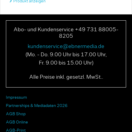
Produkt anzeigen
Abo- und Kundenservice +49 731 88005-
8205
kundenservice@ebnermedia.de
(Mo. - Do. 9.00 Uhr bis 17.00 Uhr,
Fr. 9.00 bis 15.00 Uhr)
Alle Preise inkl. gesetzl. MwSt..
Impressum
Partnerships & Mediadaten 2026
AGB Shop
AGB Online
AGB-Print