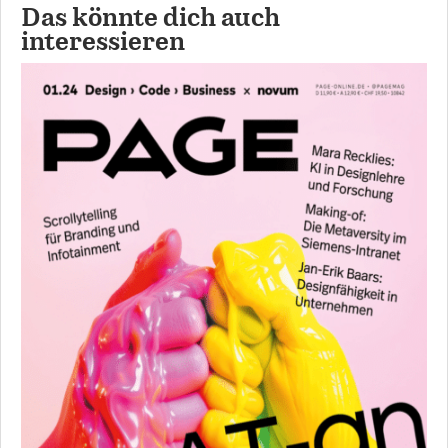
Das könnte dich auch
interessieren