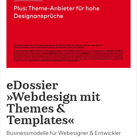
eDossier
»Webdesign mit
Themes &
Templates«
Businessmodelle für Webesigner & Entwickler