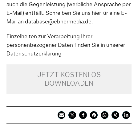
auch die Gegenleistung (werbliche Ansprache per
E-Mail) entfällt. Schreiben Sie uns hierfür eine E-
Mail an database@ebnermedia.de.
Einzelheiten zur Verarbeitung Ihrer
personenbezogener Daten finden Sie in unserer
Datenschutzerklärung
JETZT KOSTENLOS
DOWNLOADEN