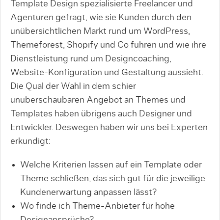
Template Design spezialisierte Freelancer und
Agenturen gefragt, wie sie Kunden durch den
unübersichtlichen Markt rund um WordPress,
Themeforest, Shopify und Co führen und wie ihre
Dienstleistung rund um Designcoaching,
Website-Konfiguration und Gestaltung aussieht.
Die Qual der Wahl in dem schier
unüberschaubaren Angebot an Themes und
Templates haben übrigens auch Designer und
Entwickler. Deswegen haben wir uns bei Experten
erkundigt:
Welche Kriterien lassen auf ein Template oder
Theme schließen, das sich gut für die jeweilige
Kundenerwartung anpassen lässt?
Wo finde ich Theme-Anbieter für hohe
Designansprüche?