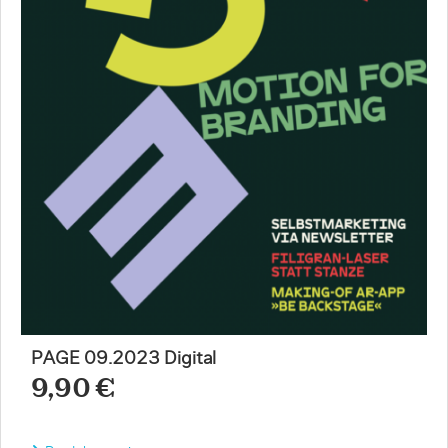
PAGE 09.2023 Digital
9,90 €