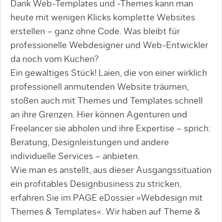
Dank Web-Templates und -Themes kann man
heute mit wenigen Klicks komplette Websites
erstellen – ganz ohne Code. Was bleibt für
professionelle Webdesigner und Web-Entwickler
da noch vom Kuchen?
Ein gewaltiges Stück! Laien, die von einer wirklich
professionell anmutenden Website träumen,
stoßen auch mit Themes und Templates schnell
an ihre Grenzen. Hier können Agenturen und
Freelancer sie abholen und ihre Expertise – sprich:
Beratung, Designleistungen und andere
individuelle Services – anbieten.
Wie man es anstellt, aus dieser Ausgangssituation
ein profitables Designbusiness zu stricken,
erfahren Sie im PAGE eDossier »Webdesign mit
Themes & Templates«. Wir haben auf Theme &