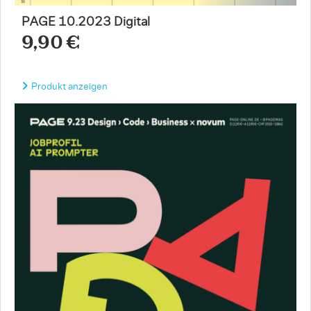
PAGE 10.2023 Digital
9,90 €
Produkt anzeigen