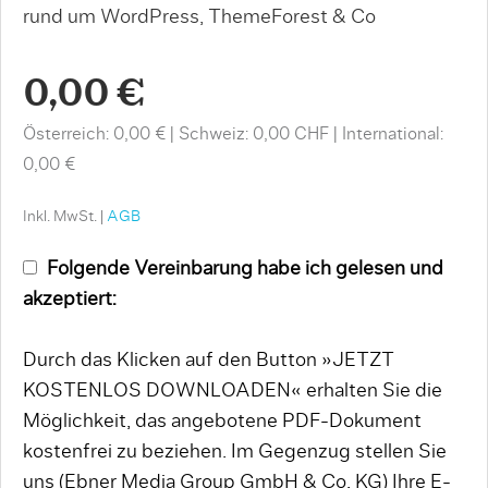
rund um WordPress, ThemeForest & Co
0,00 €
Österreich: 0,00 €
Schweiz: 0,00 CHF
International:
0,00 €
Inkl. MwSt. |
AGB
Folgende Vereinbarung habe ich gelesen und
akzeptiert:
Durch das Klicken auf den Button »JETZT
KOSTENLOS DOWNLOADEN« erhalten Sie die
Möglichkeit, das angebotene PDF-Dokument
kostenfrei zu beziehen. Im Gegenzug stellen Sie
uns (Ebner Media Group GmbH & Co. KG) Ihre E-