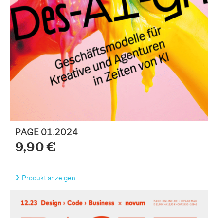
PAGE 01.2024
9,90 €
Produkt anzeigen