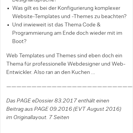
Was gilt es bei der Konfigurierung komplexer
Website-Templates und -Themes zu beachten?
Und inwieweit ist das Thema Code &
Programmierung am Ende doch wieder mit im
Boot?
Web Templates und Themes sind eben doch ein
Thema für professionelle Webdesigner und Web-
Entwickler. Also ran an den Kuchen …
—————————————————————————
Das PAGE eDossier 83.2017 enthält einen
Beitrag aus PAGE 09.2016 (EVT August 2016)
im Originallayout.
7 Seiten