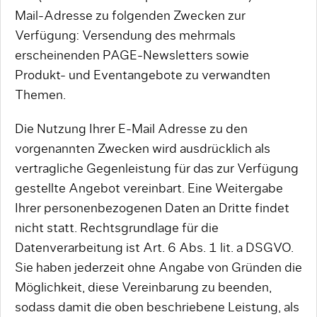
Mail-Adresse zu folgenden Zwecken zur
Verfügung: Versendung des mehrmals
erscheinenden PAGE-Newsletters sowie
Produkt- und Eventangebote zu verwandten
Themen.
Die Nutzung Ihrer E-Mail Adresse zu den
vorgenannten Zwecken wird ausdrücklich als
vertragliche Gegenleistung für das zur Verfügung
gestellte Angebot vereinbart. Eine Weitergabe
Ihrer personenbezogenen Daten an Dritte findet
nicht statt. Rechtsgrundlage für die
Datenverarbeitung ist Art. 6 Abs. 1 lit. a DSGVO.
Sie haben jederzeit ohne Angabe von Gründen die
Möglichkeit, diese Vereinbarung zu beenden,
sodass damit die oben beschriebene Leistung, als