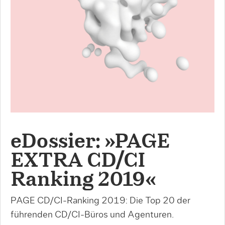
eDossier: »PAGE
EXTRA CD/CI
Ranking 2019«
PAGE CD/CI-Ranking 2019: Die Top 20 der
führenden CD/CI-Büros und Agenturen.