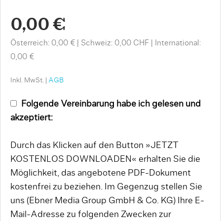
0,00 €
Österreich: 0,00 €
Schweiz: 0,00 CHF
International:
0,00 €
Inkl. MwSt. |
AGB
Folgende Vereinbarung habe ich gelesen und
akzeptiert:
Durch das Klicken auf den Button »JETZT
KOSTENLOS DOWNLOADEN« erhalten Sie die
Möglichkeit, das angebotene PDF-Dokument
kostenfrei zu beziehen. Im Gegenzug stellen Sie
uns (Ebner Media Group GmbH & Co. KG) Ihre E-
Mail-Adresse zu folgenden Zwecken zur