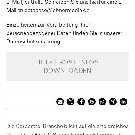
E-Mail) entfällt. Schreiben Sie uns hierfür eine E-
Mail an database@ebnermedia.de.
Einzelheiten zur Verarbeitung Ihrer
personenbezogener Daten finden Sie in unserer
Datenschutzerklärung
JETZT KOSTENLOS
DOWNLOADEN
Die Corporate-Branche blickt auf ein er­folgreiches