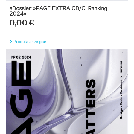
eDossier: »PAGE EXTRA CD/CI Ranking
2024«
0,00 €
Produkt anzeigen