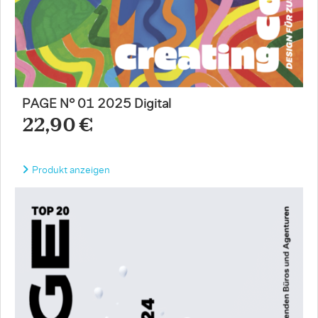
PAGE N° 01 2025 Digital
22,90 €
Produkt anzeigen