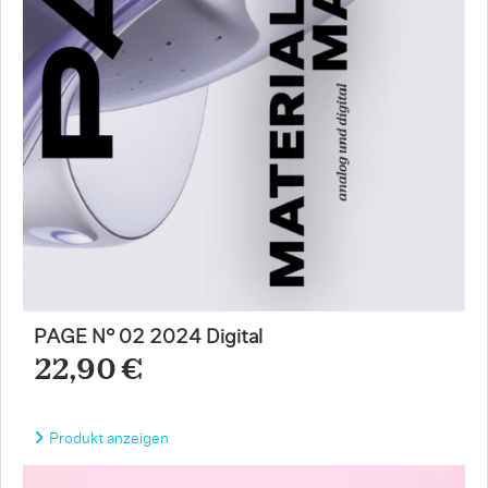
PAGE N° 02 2024 Digital
22,90 €
Produkt anzeigen