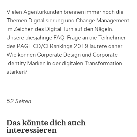
Vielen Agenturkunden brennen immer noch die
Themen Digitalisierung und Change Management
im Zeichen des Digital Turn auf den Nägeln.
Unsere diesjährige FAQ-Frage an die Teilnehmer
des PAGE CD/CI Rankings 2019 lautete daher:
Wie können Corporate Design und Corporate
Identity Marken in der digitalen Transformation
stärken?
———————————————————
52 Seiten
Das könnte dich auch
interessieren