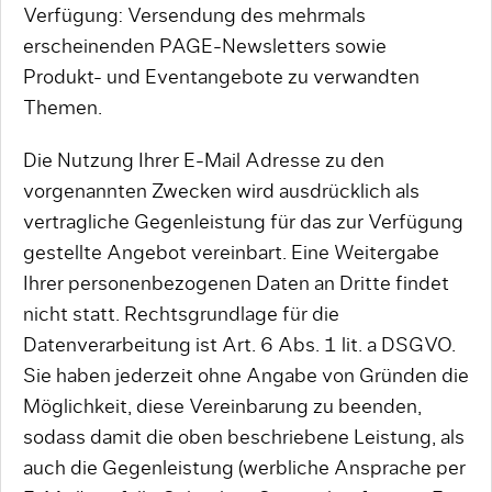
Verfügung: Versendung des mehrmals
erscheinenden PAGE-Newsletters sowie
Produkt- und Eventangebote zu verwandten
Themen.
Die Nutzung Ihrer E-Mail Adresse zu den
vorgenannten Zwecken wird ausdrücklich als
vertragliche Gegenleistung für das zur Verfügung
gestellte Angebot vereinbart. Eine Weitergabe
Ihrer personenbezogenen Daten an Dritte findet
nicht statt. Rechtsgrundlage für die
Datenverarbeitung ist Art. 6 Abs. 1 lit. a DSGVO.
Sie haben jederzeit ohne Angabe von Gründen die
Möglichkeit, diese Vereinbarung zu beenden,
sodass damit die oben beschriebene Leistung, als
auch die Gegenleistung (werbliche Ansprache per