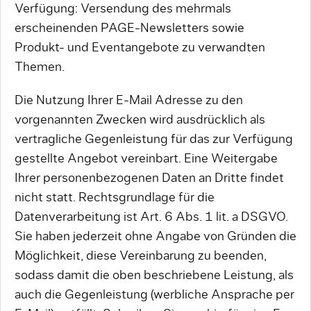
Verfügung: Versendung des mehrmals
erscheinenden PAGE-Newsletters sowie
Produkt- und Eventangebote zu verwandten
Themen.
Die Nutzung Ihrer E-Mail Adresse zu den
vorgenannten Zwecken wird ausdrücklich als
vertragliche Gegenleistung für das zur Verfügung
gestellte Angebot vereinbart. Eine Weitergabe
Ihrer personenbezogenen Daten an Dritte findet
nicht statt. Rechtsgrundlage für die
Datenverarbeitung ist Art. 6 Abs. 1 lit. a DSGVO.
Sie haben jederzeit ohne Angabe von Gründen die
Möglichkeit, diese Vereinbarung zu beenden,
sodass damit die oben beschriebene Leistung, als
auch die Gegenleistung (werbliche Ansprache per