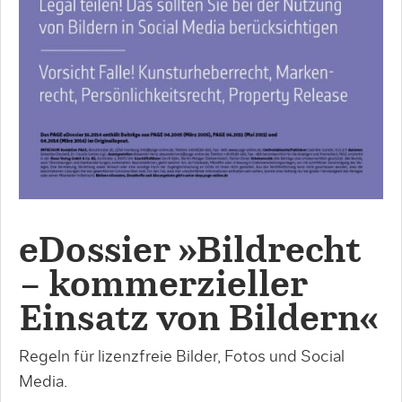
eDossier »Bildrecht
– kommerzieller
Einsatz von Bildern«
Regeln für lizenzfreie Bilder, Fotos und Social
Media.