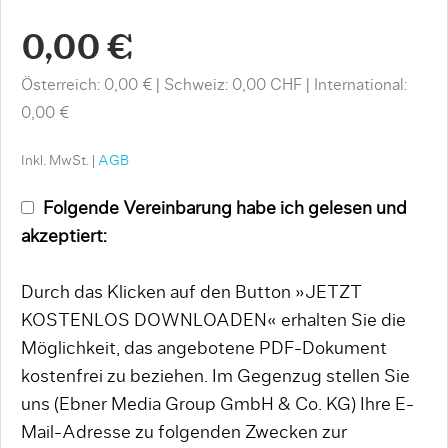
0,00 €
Österreich: 0,00 €
Schweiz: 0,00 CHF
International:
0,00 €
Inkl. MwSt. |
AGB
Folgende Vereinbarung habe ich gelesen und
akzeptiert:
Durch das Klicken auf den Button »JETZT
KOSTENLOS DOWNLOADEN« erhalten Sie die
Möglichkeit, das angebotene PDF-Dokument
kostenfrei zu beziehen. Im Gegenzug stellen Sie
uns (Ebner Media Group GmbH & Co. KG) Ihre E-
Mail-Adresse zu folgenden Zwecken zur