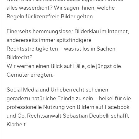
alles wasserdicht? Wir sagen Ihnen, welche
Regeln für lizenzfreie Bilder gelten.
Einerseits hemmungsloser Bilderklau im Internet,
andererseits immer spitzfindigere
Rechtsstreitigkeiten – was ist los in Sachen
Bildrecht?
Wir werfen einen Blick auf Fälle, die jüngst die
Gemüter erregten.
Social Media und Urheberrecht scheinen
geradezu natürliche Feinde zu sein – heikel für die
professionelle Nutzung von Bildern auf Facebook
und Co. Rechtsanwalt Sebastian Deubelli schafft
Klarheit.