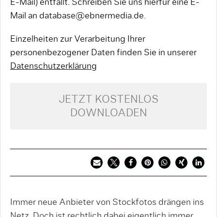
E-Mail) entfällt. Schreiben Sie uns hierfür eine E-
Mail an database@ebnermedia.de.
Einzelheiten zur Verarbeitung Ihrer
personenbezogener Daten finden Sie in unserer
Datenschutzerklärung
JETZT KOSTENLOS
DOWNLOADEN
Immer neue Anbieter von Stockfotos drängen ins
Netz. Doch ist rechtlich dabei eigentlich immer