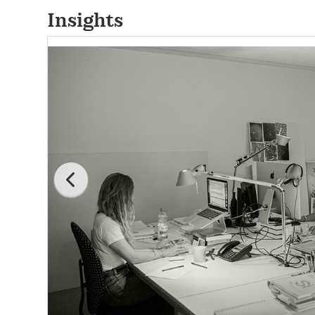
Insights