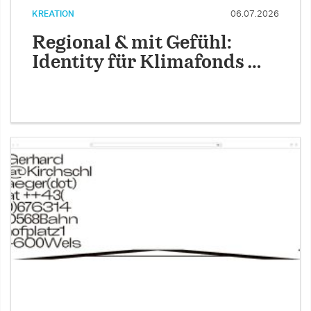
KREATION
06.07.2026
Regional & mit Gefühl:
Identity für Klimafonds …