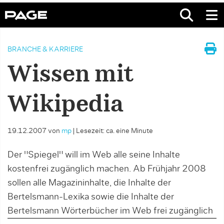
BRANCHE & KARRIERE
Wissen mit
Wikipedia
19.12.2007
von
mp
|
Lesezeit: ca. eine Minute
Der "Spiegel" will im Web alle seine Inhalte
kostenfrei zugänglich machen. Ab Frühjahr 2008
sollen alle Magazininhalte, die Inhalte der
Bertelsmann-Lexika sowie die Inhalte der
Bertelsmann Wörterbücher im Web frei zugänglich