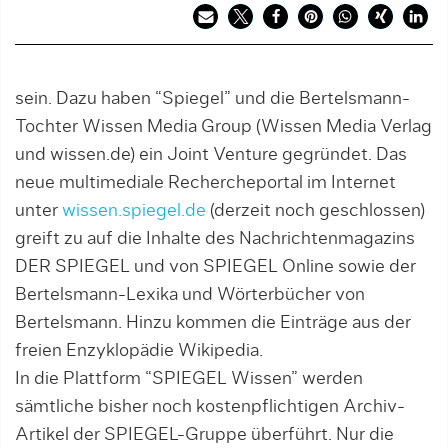
sein. Dazu haben “Spiegel” und die Bertelsmann-
Tochter Wissen Media Group (Wissen Media Verlag
und wissen.de) ein Joint Venture gegründet. Das
neue multimediale Rechercheportal im Internet
unter
wissen.spiegel.de
(derzeit noch geschlossen)
greift zu auf die Inhalte des Nachrichtenmagazins
DER SPIEGEL und von SPIEGEL Online sowie der
Bertelsmann-Lexika und Wörterbücher von
Bertelsmann. Hinzu kommen die Einträge aus der
freien Enzyklopädie Wikipedia.
In die Plattform “SPIEGEL Wissen” werden
sämtliche bisher noch kostenpflichtigen Archiv-
Artikel der SPIEGEL-Gruppe überführt. Nur die