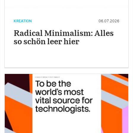
KREATION
06.07.2026
Radical Minimalism: Alles
so schön leer hier