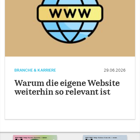
BRANCHE & KARRIERE
29.06.2026
Warum die eigene Website
weiterhin so relevant ist