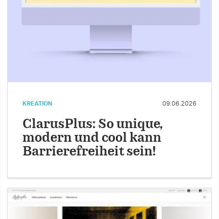
KREATION
09.06.2026
ClarusPlus: So unique,
modern und cool kann
Barrierefreiheit sein!