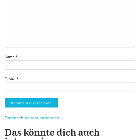
Name
*
E-Mail
*
Datenschutzbestimmungen
Das könnte dich auch