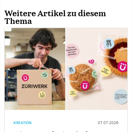
Weitere Artikel zu diesem
Thema
KREATION
07.07.2026