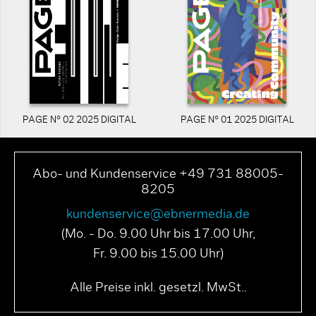
PAGE N° 02 2025 DIGITAL
PAGE N° 01 2025 DIGITAL
Abo- und Kundenservice +49 731 88005-
8205
kundenservice@ebnermedia.de
(Mo. - Do. 9.00 Uhr bis 17.00 Uhr,
Fr. 9.00 bis 15.00 Uhr)
Alle Preise inkl. gesetzl. MwSt..