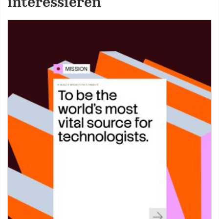
interessieren