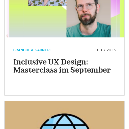
BRANCHE & KARRIERE
01.07.2026
Inclusive UX Design:
Masterclass im September