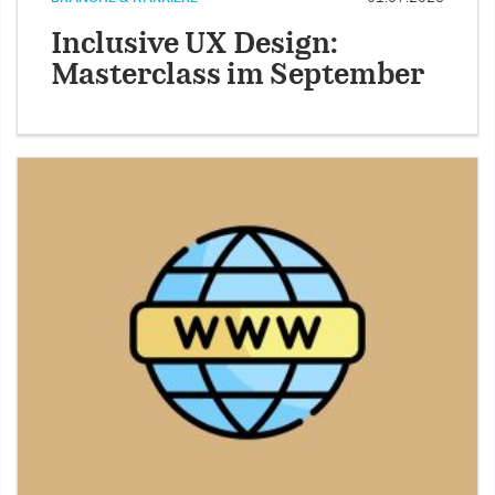
Inclusive UX Design:
Masterclass im September