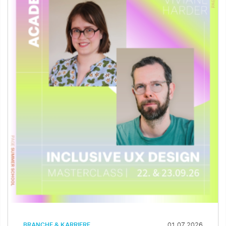
BRANCHE & KARRIERE
01.07.2026