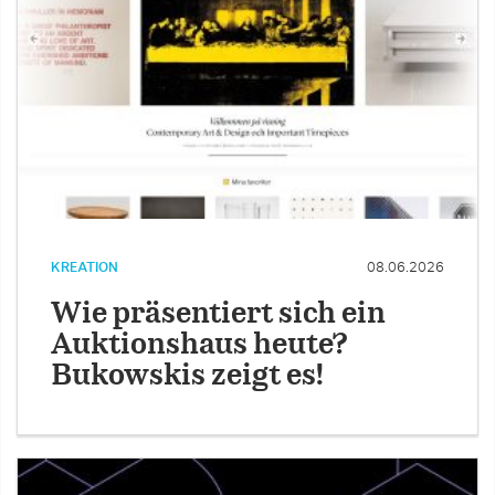
KREATION
08.06.2026
Wie präsentiert sich ein
Auktionshaus heute?
Bukowskis zeigt es!