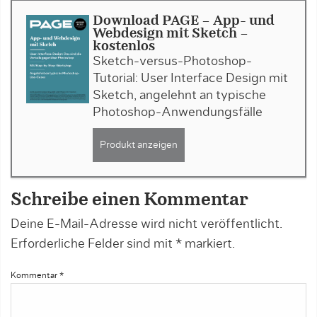
Download PAGE - App- und
Webdesign mit Sketch -
kostenlos
Sketch-versus-Photoshop-
Tutorial: User Interface Design mit
Sketch, angelehnt an typische
Photoshop-Anwendungsfälle
Produkt anzeigen
Schreibe einen Kommentar
Deine E-Mail-Adresse wird nicht veröffentlicht.
Erforderliche Felder sind mit
*
markiert.
Kommentar
*