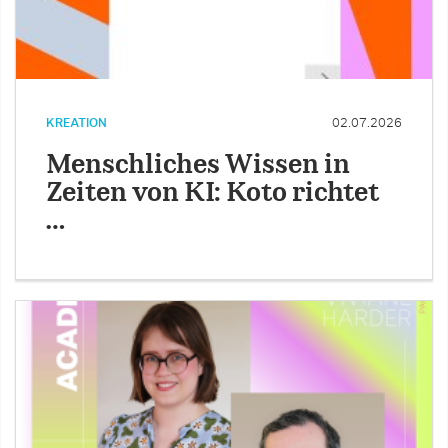
KREATION
02.07.2026
Menschliches Wissen in
Zeiten von KI: Koto richtet
…