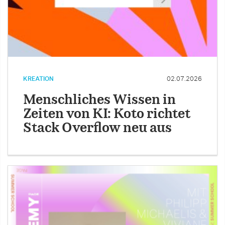
KREATION
02.07.2026
Menschliches Wissen in
Zeiten von KI: Koto richtet
Stack Overflow neu aus