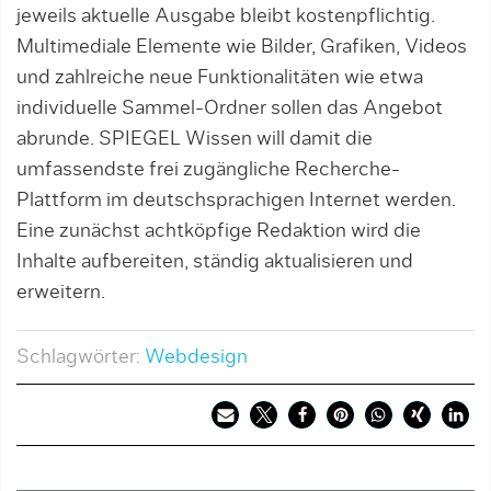
jeweils aktuelle Ausgabe bleibt kostenpflichtig.
Multimediale Elemente wie Bilder, Grafiken, Videos
und zahlreiche neue Funktionalitäten wie etwa
individuelle Sammel-Ordner sollen das Angebot
abrunde. SPIEGEL Wissen will damit die
umfassendste frei zugängliche Recherche-
Plattform im deutschsprachigen Internet werden.
Eine zunächst achtköpfige Redaktion wird die
Inhalte aufbereiten, ständig aktualisieren und
erweitern.
Schlagwörter:
Webdesign