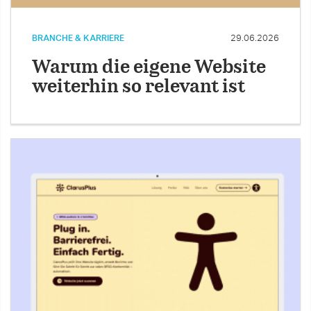
BRANCHE & KARRIERE
29.06.2026
Warum die eigene Website
weiterhin so relevant ist