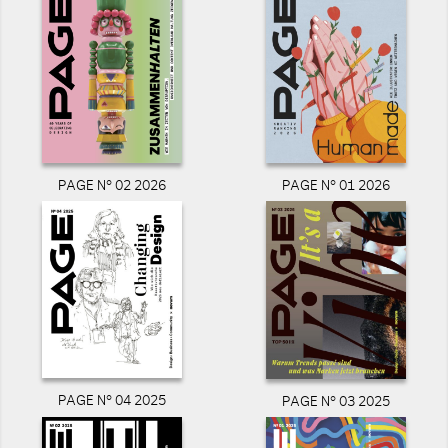
PAGE N° 02 2026
PAGE N° 01 2026
PAGE N° 04 2025
PAGE N° 03 2025