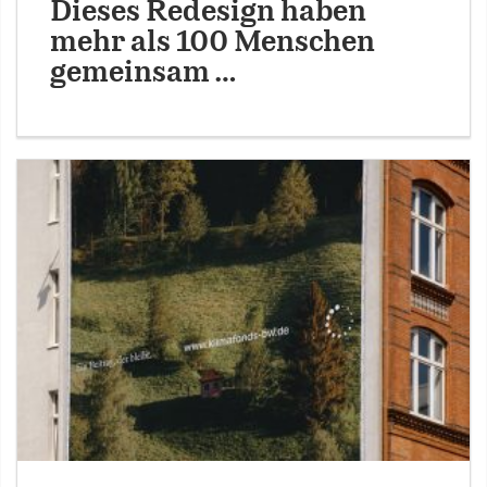
Dieses Redesign haben
mehr als 100 Menschen
gemeinsam …