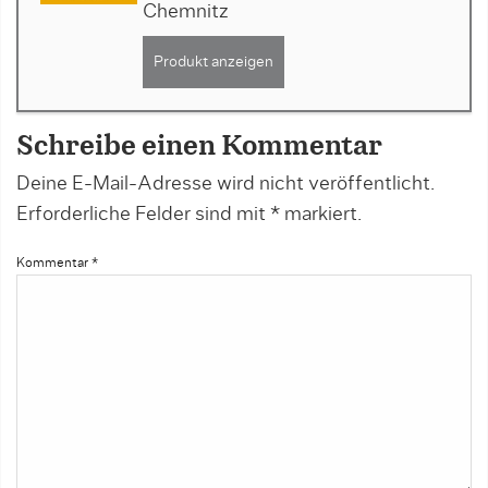
Chemnitz
Produkt anzeigen
Schreibe einen Kommentar
Deine E-Mail-Adresse wird nicht veröffentlicht.
Erforderliche Felder sind mit
*
markiert.
Kommentar
*