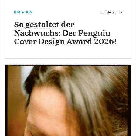
KREATION
17.04.2026
So gestaltet der
Nachwuchs: Der Penguin
Cover Design Award 2026!