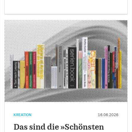
KREATION
16.06.2026
Das sind die »Schönsten