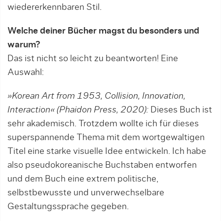
wiedererkennbaren Stil.
Welche deiner Bücher magst du besonders und
warum?
Das ist nicht so leicht zu beantworten! Eine
Auswahl:
»Korean Art from 1953, Collision, Innovation,
Interaction« (Phaidon Press, 2020):
Dieses Buch ist
sehr akademisch. Trotzdem wollte ich für dieses
superspannende Thema mit dem wortgewaltigen
Titel ­eine starke visuelle Idee entwickeln. Ich habe
also pseudokoreanische Buchstaben entworfen
und dem Buch eine extrem politische,
selbstbewusste und un­verwechselbare
Gestaltungssprache gegeben.