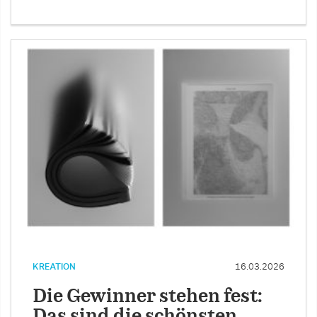
KREATION
16.03.2026
Die Gewinner stehen fest:
Das sind die schönsten