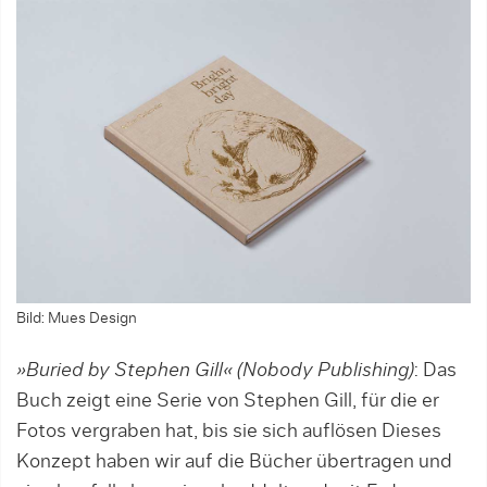
Bild: Mues Design
»Buried by Stephen Gill« (Nobody Publishing)
: Das
Buch zeigt eine Serie von Stephen Gill, für die er
Fotos vergraben hat, bis sie sich auflösen Dieses
Konzept haben wir auf die Bücher übertragen und