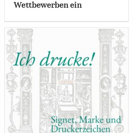
Wettbewerben ein