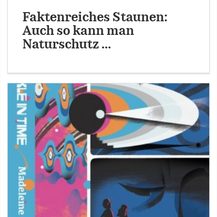
Faktenreiches Staunen:
Auch so kann man
Naturschutz …