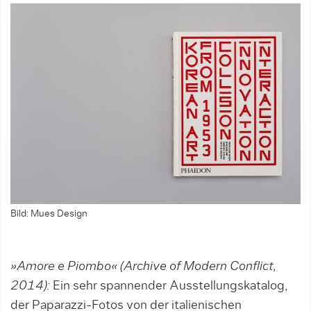
Bild: Mues Design
»Amore e Piombo« (Archive of Modern Conflict,
2014):
Ein sehr spannender Ausstellungskatalog,
der Paparazzi-Fotos von der italienischen