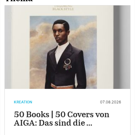
KREATION
07.08.2026
50 Books | 50 Covers von
AIGA: Das sind die …