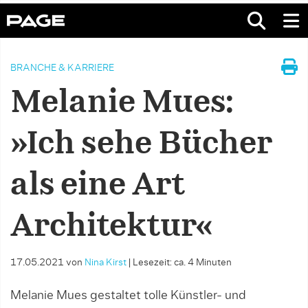
BRANCHE & KARRIERE
Melanie Mues:
»Ich sehe Bücher
als eine Art
Architektur«
17.05.2021
von
Nina Kirst
|
Lesezeit: ca. 4 Minuten
Melanie Mues gestaltet tolle Künstler- und