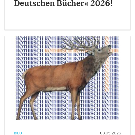
Deutschen Bücher« 2026!
BILD
08.05.2026