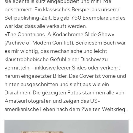
sie ebenfalls kurz eingebuddelt und mit Erde
beschmiert. Ein klassisches Beispiel aus unserer
Selfpublishing-Zeit: Es gab 750 Exemplare und es
war klar, dass alle verkauft werden.
»The Corinthians. A Kodachrome Slide Show«
(Archive of Modern Conflict): Bei diesem Buch war
es mir wichtig, das mechanische und leicht
klaustrophobische Gefühl einer Diashow zu
vermitteln – inklusive leerer Slides oder verkehrt
herum eingesetzter Bilder. Das Cover ist vorne und
hinten ausgeschnitten und sieht aus wie ein
Diarahmen. Die gezeigten Fotos stammen alle von
Amateurfotografen und zeigen das US-
amerikanische Leben nach dem Zweiten Weltkrieg.