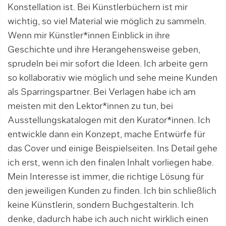
Konstellation ist. Bei Künstlerbüchern ist mir
wichtig, so viel Material wie möglich zu sammeln.
Wenn mir Künstler*innen Einblick in ihre
Geschichte und ihre Herangehensweise geben,
sprudeln bei mir sofort die Ideen. Ich arbeite gern
so kollaborativ wie möglich und sehe meine Kunden
als Sparringspartner. Bei Verlagen habe ich am
meisten mit den Lekto­r*in­nen zu tun, bei
Ausstellungskatalogen mit den Ku­ra­tor*innen. Ich
entwickle dann ein Konzept, mache Entwürfe für
das Cover und einige Beispielseiten. Ins Detail gehe
ich erst, wenn ich den finalen Inhalt vorliegen habe.
Mein Interesse ist immer, die richtige Lösung für
den jeweiligen Kunden zu finden. Ich bin schließlich
keine Künstlerin, sondern Buchgestalterin. Ich
denke, dadurch habe ich auch nicht wirklich einen