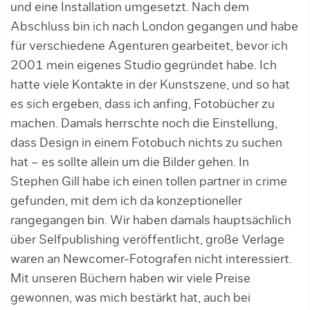
und eine Installation umgesetzt. Nach dem
Abschluss bin ich nach London gegangen und habe
für verschiede­ne Agenturen gearbeitet, bevor ich
2001 mein eigenes Studio gegründet habe. Ich
hatte viele Kontakte in der Kunstszene, und so hat
es sich ergeben, dass ich anfing, Fotobücher zu
machen. Damals herrschte noch die Einstellung,
dass Design in einem Fotobuch nichts zu suchen
hat – es sollte allein um die Bilder gehen. In
Stephen Gill habe ich einen tollen partner in crime
gefunden, mit dem ich da konzeptioneller
rangegangen bin. Wir haben damals haupt­sächlich
über Selfpublishing veröffentlicht, große Verlage
waren an Newcomer-Fotografen nicht interessiert.
Mit unseren Büchern haben wir viele Preise
gewonnen, was mich bestärkt hat, auch bei