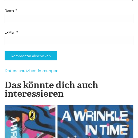
Name
*
E-Mail
*
Datenschutzbestimmungen
Das könnte dich auch
interessieren