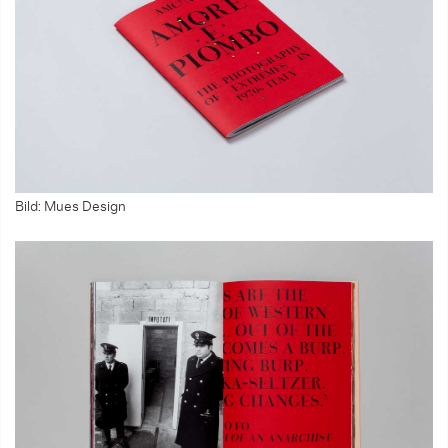
Bild: Mues Design