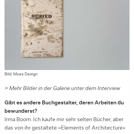
Bild: Mues Design
> Mehr Bilder in der Galerie unter dem Interview
Gibt es andere Buchgestalter, deren Arbeiten du
bewunderst?
Irma Boom. Ich kaufe mir sehr selten Bücher, aber
das von ihr gestaltete »Elements of Architecture«