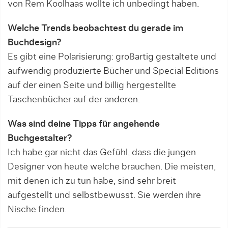
von Rem Koolhaas wollte ich unbedingt haben.
Welche Trends beobachtest du gerade im
Buchdesign?
Es gibt eine Polarisierung: großartig gestaltete und
aufwendig produzierte Bücher und Special Editions
auf der einen Seite und billig hergestellte
Taschenbücher auf der anderen.
Was sind deine Tipps für angehende
Buchgestalter?
Ich habe gar nicht das Gefühl, dass die jungen
Designer von heute welche brauchen. Die meisten,
mit denen ich zu tun habe, sind sehr breit
aufgestellt und selbstbewusst. Sie werden ihre
Nische finden.