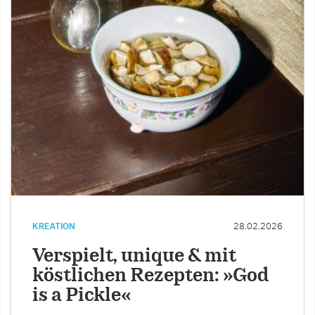
KREATION
28.02.2026
Verspielt, unique & mit
köstlichen Rezepten: »God
is a Pickle«