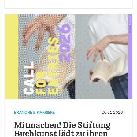
BRANCHE & KARRIERE
26.01.2026
Mitmachen! Die Stiftung
Buchkunst lädt zu ihren