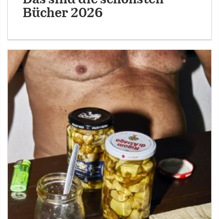
Bücher 2026