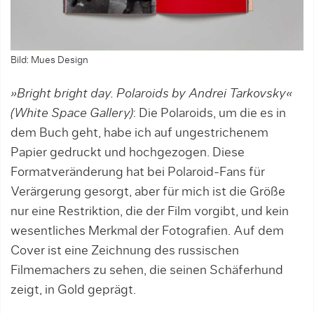
Bild: Mues Design
»Bright bright day. Polaroids by Andrei Tarkovsky«
(White Space Gallery)
: Die Polaroids, um die es in
dem Buch geht, habe ich auf ungestrichenem
Papier gedruckt und hochgezogen. Diese
Formatveränderung hat bei Polaroid-Fans für
Verärgerung gesorgt, aber für mich ist die Größe
nur eine Restriktion, die der Film vorgibt, und kein
wesentliches Merkmal der Fotografien. Auf dem
Cover ist eine Zeichnung des russischen
Filmemachers zu sehen, die seinen Schäferhund
zeigt, in Gold geprägt.