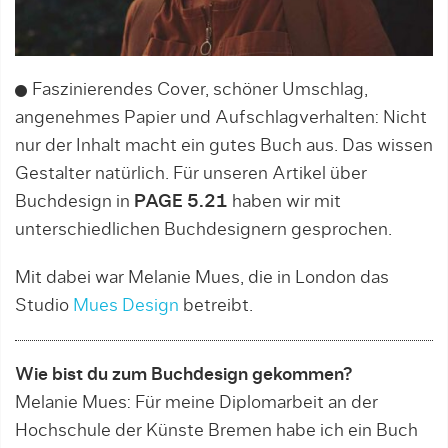
Faszinierendes Cover, schöner Umschlag,
angenehmes Papier und Aufschlagverhalten: Nicht
nur der Inhalt macht ein gutes Buch aus. Das wissen
Gestalter natürlich. Für unseren Artikel über
Buchdesign in
PAGE 5.21
haben wir mit
unterschiedlichen Buchdesignern gesprochen.
Mit dabei war Melanie Mues, die in London das
Studio
Mues Design
betreibt.
Wie bist du zum Buchdesign gekommen?
Melanie Mues: Für meine Diplomarbeit an der
Hochschule der Künste Bremen habe ich ein Buch