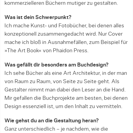
kommer­zielleren Büchern mutiger zu gestalten.
Was ist dein Schwerpunkt?
Ich mache Kunst- und Fotobücher, bei denen alles
konzeptionell zusammengedacht wird. Nur Cover
mache ich bloß in Ausnahmefällen, zum Beispiel für
»The Art Book« von Phaidon Press.
Was gefällt dir besonders am Buchdesign?
Ich sehe Bücher als eine Art Architektur, in der man
von Raum zu Raum, von Seite zu Seite geht. Als
Gestalter nimmt man dabei den Leser an die Hand.
Mir gefallen die Buchprojekte am besten, bei denen
Design essenziell ist, um den Inhalt zu vermitteln.
Wie gehst du an die Gestaltung heran?
Ganz unterschiedlich – je nachdem, wie die