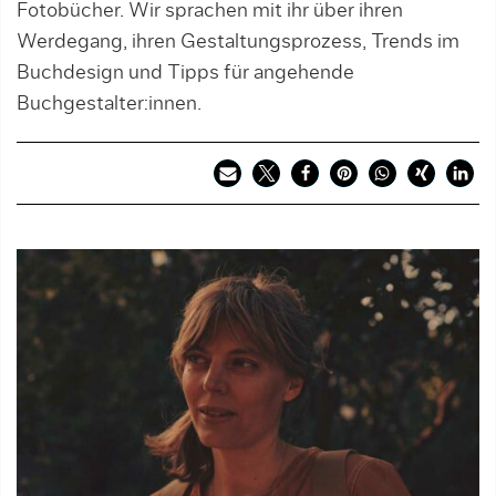
Fotobücher. Wir sprachen mit ihr über ihren
Werdegang, ihren Gestaltungsprozess, Trends im
Buchdesign und Tipps für angehende
Buchgestalter:innen.