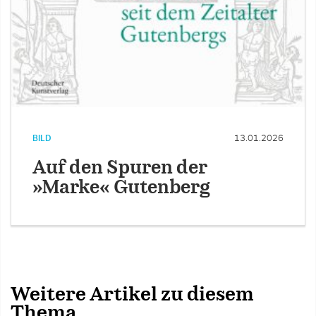
BILD
13.01.2026
Auf den Spuren der
»Marke« Gutenberg
Weitere Artikel zu diesem
Thema