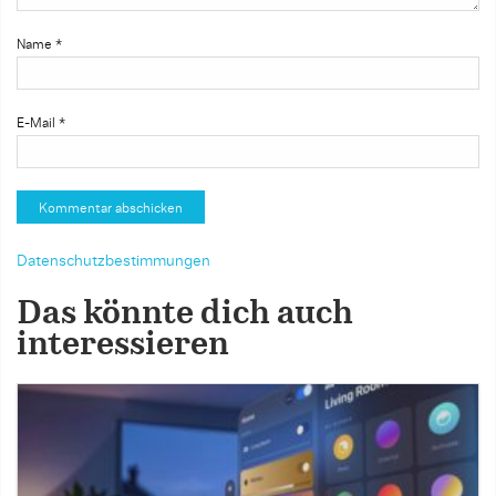
Name
*
E-Mail
*
Datenschutzbestimmungen
Das könnte dich auch
interessieren