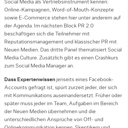
Social Media als Vertriebsinstrument kennen:
Online-Kampagnen, Word-of-Mouth-Konzepte
sowie E-Commerce stehen hier unter anderem auf
der Agenda. Im nächsten Block PR 2.0
beschäftigen sich die Teilnehmer mit
Reputationsmanagement und klassischer PR mit
Neuen Medien. Das dritte Panel thematisiert Social
Media Culture. Zusätzlich gibt es einen Crashkurs
zum Social Media Manager an.
Dass Expertenwissen
jenseits eines Facebook-
Accounts gefragt ist, spürt zurzeit jeder, der sich
mit Kommunikations auseinandersetzt. Früher oder
später muss jeder im Team, Aufgaben im Bereich
der Neuen Medien übernehmen und die
unterschiedlichen An­sprüche von Off- und
Onlinekommunikation kennen. Skeptikern und