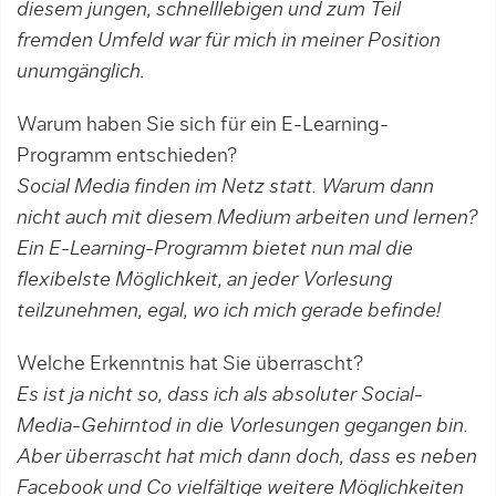
diesem jungen, schnelllebigen und zum Teil
fremden Um­feld war für mich in meiner Position
unumgänglich.
Warum haben Sie sich für ein E-Learning-
Programm entschieden?
Social Media finden im Netz statt. Warum dann
nicht auch mit diesem Medium arbeiten und lernen?
Ein E-Learning-Programm bietet nun mal die
flexibelste Möglichkeit, an jeder Vorlesung
teilzunehmen, egal, wo ich mich gerade befinde!
Welche Erkenntnis hat Sie überrascht?
Es ist ja nicht so, dass ich als absoluter Social-
Media-Gehirntod in die Vorlesungen gegangen bin.
Aber überrascht hat mich dann doch, dass es neben
Facebook und Co vielfältige weitere Möglichkeiten