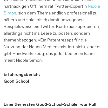
hartnäckigen Offlinern rät Twitter-Expertin
Nicole
Simon
, sich dem Thema endlich professionell zu
nähern und spielerisch damit umzugehen.
Beispielsweise ein Twitter-Konto auszuprobieren,
allerdings nicht ins Leere zu posten, sondern
themenbezogen. »Ein Patentrezept für die
Nutzung der Neuen Medien existiert nicht, aber es
gibt Handwerkszeug, das jeder bedienen kann«,
meint Nicole Sim­on.
Erfahrungsbericht
Good School
Einer der ersten Good-School-Schüler war Ralf