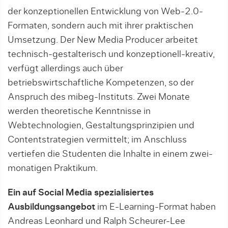
der konzeptionellen Entwicklung von Web-2.0-
Formaten, sondern auch mit ihrer praktischen
Umsetzung. Der New Media Producer arbeitet
technisch-gestalterisch und konzeptionell-kreativ,
verfügt allerdings auch über
betriebswirtschaftliche Kompetenzen, so der
Anspruch des mibeg-Instituts. Zwei Monate
werden theoretische Kenntnisse in
Webtechnologien, Gestaltungs­prinzipien und
Contentstrategien vermittelt; im Anschluss
vertiefen die Studen­ten die Inhalte in einem zwei-
monatigen Praktikum.
Ein auf Social Media spezialisiertes
Ausbildungsangebot
im E-Learning-Format haben
Andreas Leonhard und Ralph Scheurer-Lee