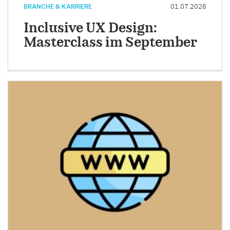
BRANCHE & KARRIERE
01.07.2026
Inclusive UX Design:
Masterclass im September