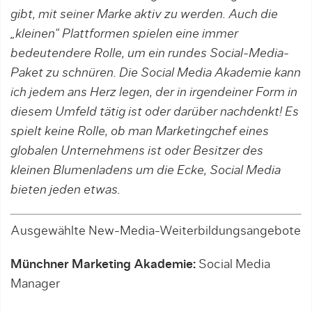
gibt, mit seiner Marke aktiv zu werden. Auch die
„kleinen“ Plattformen spielen eine immer
bedeutendere Rolle, um ein rundes Social-Media-
Paket zu schnüren. Die Social Media Akademie kann
ich jedem ans Herz legen, der in irgendeiner Form in
diesem Umfeld tätig ist oder darüber nachdenkt! Es
spielt keine Rolle, ob man Marketingchef eines
globalen Unternehmens ist oder Besitzer des
kleinen Blumenladens um die Ecke, Social Media
bieten jeden etwas.
Ausgewählte New-Media-Weiterbildungsangebote
Münchner Marketing Akademie:
Social Media
Manager