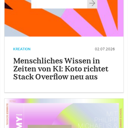
KREATION
02.07.2026
Menschliches Wissen in
Zeiten von KI: Koto richtet
Stack Overflow neu aus