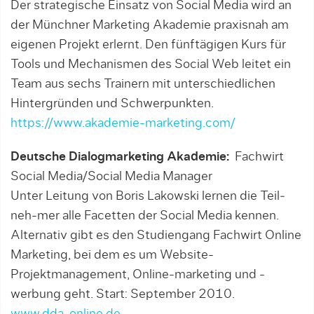
Der strategische Einsatz von Social Media wird an
der Münchner Marketing Akademie praxisnah am
eigenen Projekt erlernt. Den fünftägigen Kurs für
Tools und Mechanismen des Social Web leitet ein
Team aus sechs Trainern mit unterschiedlichen
Hintergründen und Schwerpunkten.
https://www.akademie-marketing.com/
Deutsche Dialogmarketing Akademie:
Fachwirt
Social Media/Social Media Manager
Unter Leitung von Boris Lakowski lernen die Teil­
neh-mer alle Facetten der Social Media kennen.
Alternativ gibt es den Studiengang Fachwirt Online
Marketing, bei dem es um Website-
Projektmanagement, Online-marketing und -
werbung geht. Start: September 2010.