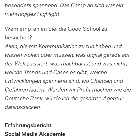
besonders spannend. Das Camp an sich war ein
mehrtägiges Highlight.
Wem empfehlen Sie, die Good School zu
besuchen?
Allen, die mit Kommunikation zu tun haben und
wissen wollen oder müssen, was digital gerade auf
der Welt passiert, was machbar ist und was nicht,
welche Trends und Cases es gibt, welche
Entwicklungen spannend sind, wo Chancen und
Gefahren lauern. Würden wir Profit machen wie die
Deutsche Bank, würde ich die gesamte Agentur
dahinschicken.
Erfahrungsbericht
Social Media Akademie