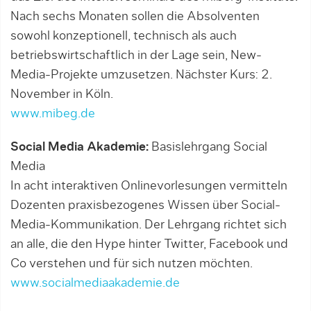
Nach sechs Monaten sollen die Absolventen
sowohl konzeptionell, technisch als auch
betriebswirtschaftlich in der Lage sein, New-
Media-Projekte umzusetzen. Nächster Kurs: 2.
November in Köln.
www.mibeg.de
Social Media Akademie:
Basislehrgang Social
Media
In acht interaktiven Onlinevorlesungen vermitteln
Dozenten praxisbezogenes Wissen über Social-
Media-Kommunikation. Der Lehrgang richtet sich
an alle, die den Hype hinter Twitter, Facebook und
Co verstehen und für sich nutzen möchten.
www.socialmediaakademie.de