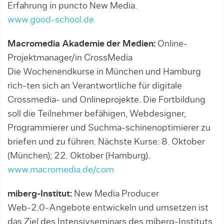
Erfahrung in puncto New Media.
www.good-school.de
Macromedia Akademie der Medien:
Online-
Projektmanager/in CrossMedia
Die Wochenendkurse in München und Hamburg
rich-ten sich an Verantwortliche für digitale
Crossmedia- und Onlineprojekte. Die Fortbildung
soll die Teilnehmer befähigen, Webdesigner,
Programmierer und Suchma-schinenoptimierer zu
briefen und zu führen. Nächste Kurse: 8. Oktober
(München); 22. Oktober (Hamburg).
www.macromedia.de/com
miberg-Institut:
New Media Producer
Web-2.0-Angebote entwickeln und umsetzen ist
das Ziel des Intensivseminars des miberg-Instituts.