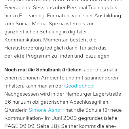
Feierabend-Sessions über Personal Trainings bis
hin zu E-Learning-Formaten, von einer Ausbildung
zum Social-Media-Spezialisten bis zur
ganzheitlichen Schulung in digitaler
Kommunikation. Momentan besteht die
Herausforderung lediglich darin, für sich das
perfekte Programm zu finden und loszulegen.
Noch mal die Schulbank drücken
, aber diesmal in
einem schönen Ambiente und mit spannenderen
Inhalten, kann man an der
Good School
.
Nachgesessen wird in der Hamburger Lagerstraße
36 nur zum obligatori­schen Abschlussgrillen.
Gründerin
Simone Ashoff
hat »die Schule für neue
Kommunikation« im Juni 2009 gegründet (siehe
PAGE 09.09, Seite 18). Seither kommt die ehe­