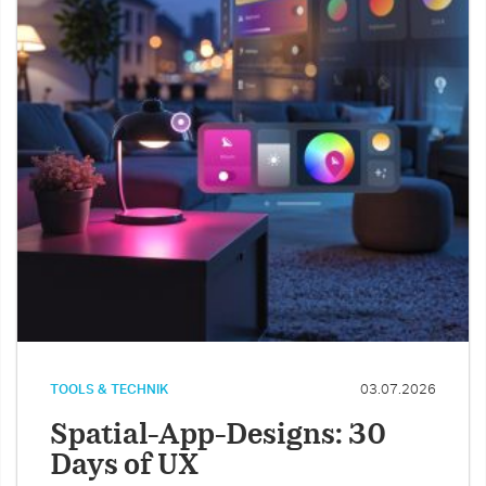
TOOLS & TECHNIK
03.07.2026
Spatial-App-Designs: 30
Days of UX