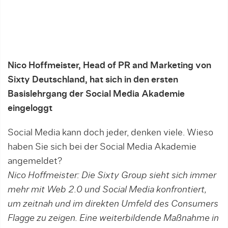
Nico Hoffmeister, Head of PR and Marketing von
Sixty Deutschland, hat sich in den ersten
Basislehrgang der Social Media Aka­demie
eingeloggt
Social Media kann doch jeder, denken viele. Wieso
haben Sie sich bei der Social Media Akademie
angemeldet?
Nico Hoffmeister: Die Sixty Group sieht sich immer
mehr mit Web 2.0 und Social Media konfrontiert,
um zeitnah und im direkten Umfeld des Consumers
Flagge zu zeigen. Eine weiterbildende Maßnahme in