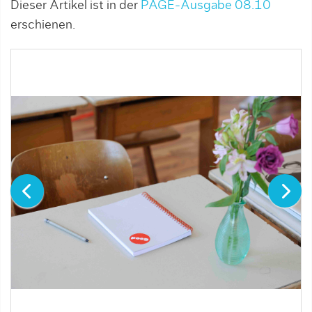
Dieser Artikel ist in der
PAGE-Ausgabe 08.10
erschienen.