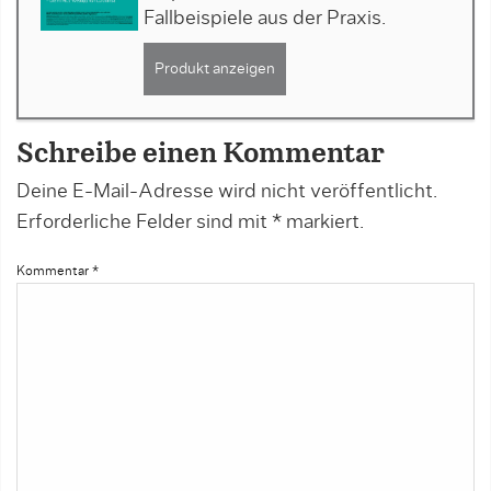
Fallbeispiele aus der Praxis.
Produkt anzeigen
Schreibe einen Kommentar
Deine E-Mail-Adresse wird nicht veröffentlicht.
Erforderliche Felder sind mit
*
markiert.
Kommentar
*