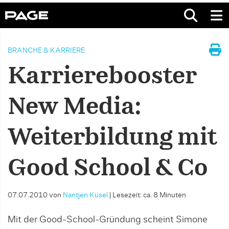
BRANCHE & KARRIERE
Karrierebooster
New Media:
Weiterbildung mit
Good School & Co
07.07.2010
von
Nantjen Küsel
|
Lesezeit: ca. 8 Minuten
Mit der Good-School-Gründung scheint Simone