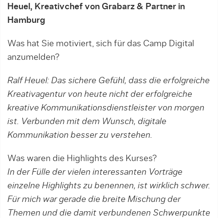
Heuel, Kreativchef von Grabarz & Partner in
Hamburg
Was hat Sie motiviert, sich für das Camp Digital
anzumelden?
Ralf Heuel: Das sichere Gefühl, dass die erfolgreiche
Kreativagentur von heute nicht der erfolgreiche
kreative Kommunikationsdienstleister von morgen
ist. Verbunden mit dem Wunsch, digitale
Kommunikation besser zu verstehen.
Was waren die Highlights des Kurses?
In der Fülle der vielen interessanten Vorträge
einzelne Highlights zu benennen, ist wirklich schwer.
Für mich war gerade die breite Mischung der
Themen und die damit verbundenen Schwerpunkte