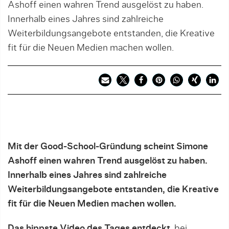
Ashoff einen wahren Trend ausgelöst zu haben.
Innerhalb eines Jahres sind zahlreiche
Weiterbildungsangebote entstanden, die Kreative
fit für die Neuen Medien machen wollen.
Mit der Good-School-Gründung scheint Simone
Ashoff einen wahren Trend ausgelöst zu haben.
Innerhalb eines Jahres sind zahlreiche
Weiterbildungsangebote entstanden, die Kreative
fit für die Neuen Medien machen wollen.
Das hippste Video des Tages entdeckt
, bei