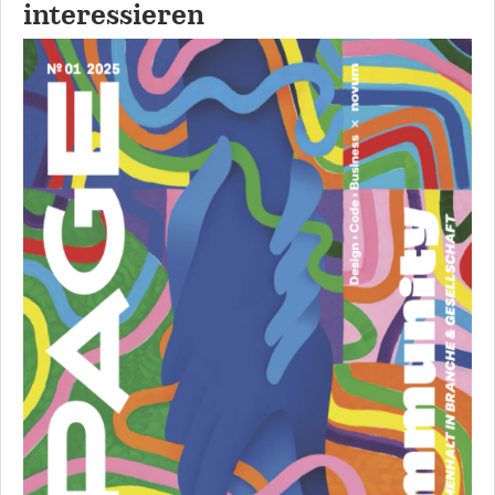
interessieren