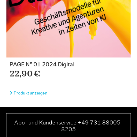
PAGE N° 01 2024 Digital
22,90 €
Produkt anzeigen
Abo- und Kundenservice +49 731 88005-
8205