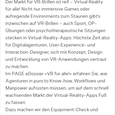
Der Markt für VR-Brillen ist reif – Virtual Reality
für alle! Nicht nur immersive Games oder
aufregende Environments zum Staunen gibt’s
inzwischen auf VR-Brillen – auch Sport, OP-
Übungen oder psychotherapeutische Sitzungen
stecken in Virtual-Reality-Apps. Höchste Zeit also
für Digitalagenturen, User-Experience- und
Interaction-Designer, sich mit Konzept, Design
und Entwicklung von VR-Anwendungen vertraut
zu machen.
Im PAGE eDossier »VR für alle!« erfahren Sie, wie
Agenturen in puncto Know-how, Workflows und
Manpower aufrüsten müssen, um auf dem schnell
wachsenden Markt der Virtual-Reality-Apps Fuß
zu fassen.
Dazu machen wir den Equipment-Check und