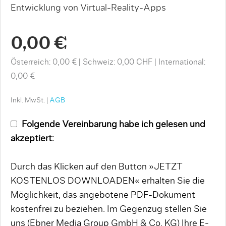
Entwicklung von Virtual-Reality-Apps
0,00 €
Österreich: 0,00 €
Schweiz: 0,00 CHF
International:
0,00 €
Inkl. MwSt. |
AGB
Folgende Vereinbarung habe ich gelesen und
akzeptiert:
Durch das Klicken auf den Button »JETZT
KOSTENLOS DOWNLOADEN« erhalten Sie die
Möglichkeit, das angebotene PDF-Dokument
kostenfrei zu beziehen. Im Gegenzug stellen Sie
uns (Ebner Media Group GmbH & Co. KG) Ihre E-