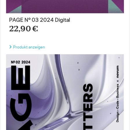
PAGE N° 03 2024 Digital
22,90 €
Produkt anzeigen