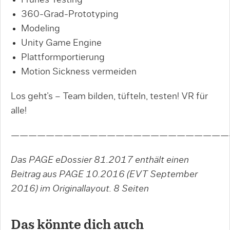
360-Grad-Prototyping
Modeling
Unity Game Engine
Plattformportierung
Motion Sickness vermeiden
Los geht’s – Team bilden, tüfteln, testen! VR für
alle!
—————————————————————————
Das PAGE eDossier 81.2017 enthält einen
Beitrag aus PAGE 10.2016 (EVT September
2016) im Originallayout.
8 Seiten
Das könnte dich auch