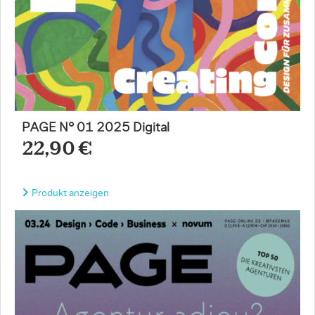
PAGE N° 01 2025 Digital
22,90 €
Produkt anzeigen