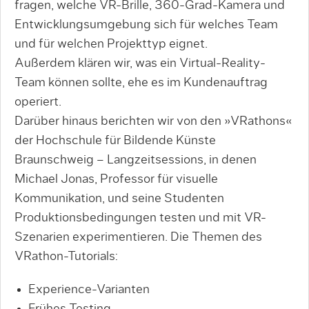
fragen, welche VR-Brille, 360-Grad-Kamera und
Entwicklungsumgebung sich für welches Team
und für welchen Projekttyp eignet.
Außerdem klären wir, was ein Virtual-Reality-
Team können sollte, ehe es im Kundenauftrag
operiert.
Darüber hinaus berichten wir von den »VRathons«
der Hochschule für Bildende Künste
Braunschweig – Langzeitsessions, in denen
Michael Jonas, Professor für visuelle
Kommunikation, und seine Studenten
Produktionsbedingungen testen und mit VR-
Szenarien experimentieren. Die Themen des
VRathon-Tutorials:
Experience-Varianten
Frühes Testing