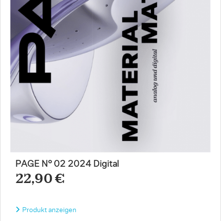
PAGE N° 02 2024 Digital
22,90 €
Produkt anzeigen