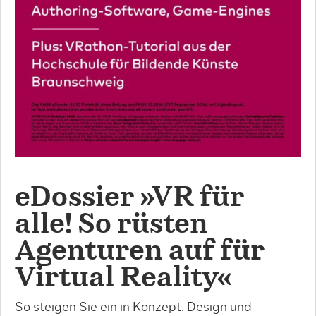
eDossier »VR für
alle! So rüsten
Agenturen auf für
Virtual Reality«
So steigen Sie ein in Konzept, Design und