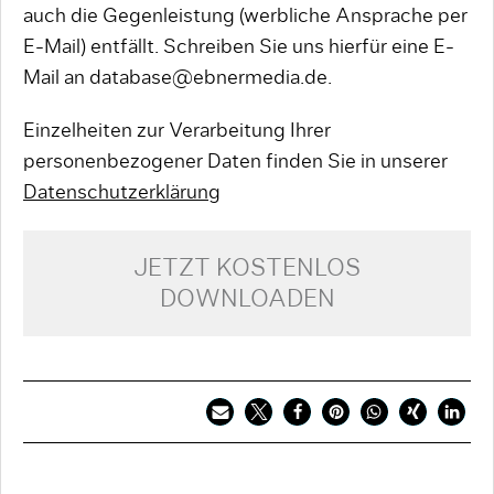
auch die Gegenleistung (werbliche Ansprache per
E-Mail) entfällt. Schreiben Sie uns hierfür eine E-
Mail an database@ebnermedia.de.
Einzelheiten zur Verarbeitung Ihrer
personenbezogener Daten finden Sie in unserer
Datenschutzerklärung
JETZT KOSTENLOS
DOWNLOADEN