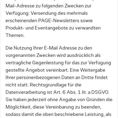
Mail-Adresse zu folgenden Zwecken zur
Verfügung: Versendung des mehrmals
erscheinenden PAGE-Newsletters sowie
Produkt- und Eventangebote zu verwandten
Themen.
Die Nutzung Ihrer E-Mail Adresse zu den
vorgenannten Zwecken wird ausdrücklich als
vertragliche Gegenleistung für das zur Verfügung
gestellte Angebot vereinbart. Eine Weitergabe
Ihrer personenbezogenen Daten an Dritte findet
nicht statt. Rechtsgrundlage für die
Datenverarbeitung ist Art. 6 Abs. 1 lit. a DSGVO.
Sie haben jederzeit ohne Angabe von Gründen die
Möglichkeit, diese Vereinbarung zu beenden,
sodass damit die oben beschriebene Leistung, als