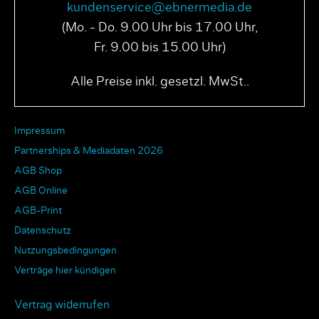
kundenservice@ebnermedia.de
(Mo. - Do. 9.00 Uhr bis 17.00 Uhr,
Fr. 9.00 bis 15.00 Uhr)
Alle Preise inkl. gesetzl. MwSt..
Impressum
Partnerships & Mediadaten 2026
AGB Shop
AGB Online
AGB-Print
Datenschutz
Nutzungsbedingungen
Verträge hier kündigen
Vertrag widerrufen