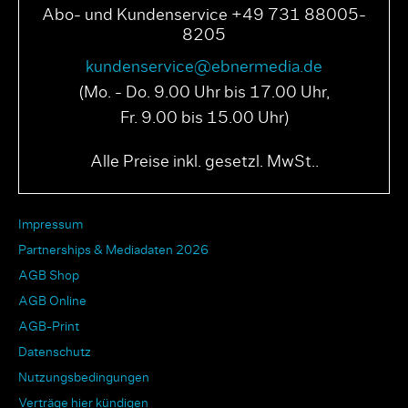
Abo- und Kundenservice +49 731 88005-
8205
kundenservice@ebnermedia.de
(Mo. - Do. 9.00 Uhr bis 17.00 Uhr,
Fr. 9.00 bis 15.00 Uhr)
Alle Preise inkl. gesetzl. MwSt..
Impressum
Partnerships & Mediadaten 2026
AGB Shop
AGB Online
AGB-Print
Datenschutz
Nutzungsbedingungen
Verträge hier kündigen