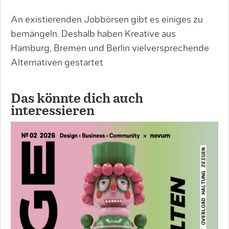
An existierenden Jobbörsen gibt es einiges zu
bemängeln. Deshalb haben Kreative aus
Hamburg, Bremen und Berlin vielversprechende
Alternativen gestartet
Das könnte dich auch
interessieren