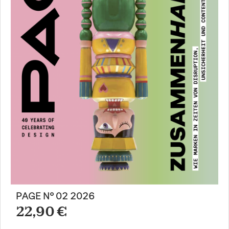
PAGE N° 02 2026
22,90 €