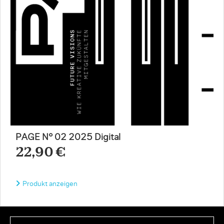
PAGE N° 02 2025 Digital
22,90 €
Produkt anzeigen