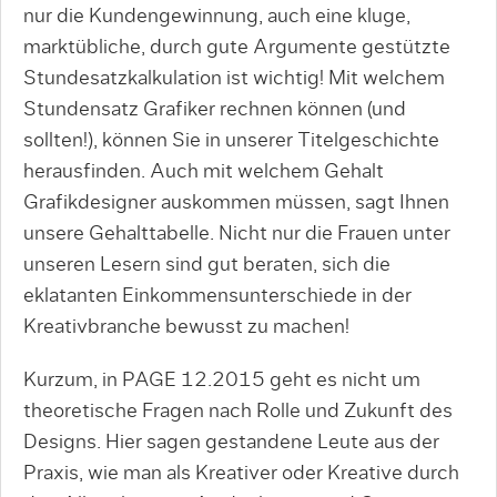
nur die Kundengewinnung, auch eine kluge,
marktübliche, durch gute Argumente gestützte
Stundesatzkalkulation ist wichtig! Mit welchem
Stundensatz Grafiker rechnen können (und
sollten!), können Sie in unserer Titelgeschichte
herausfinden. Auch mit welchem Gehalt
Grafikdesigner auskommen müssen, sagt Ihnen
unsere Gehalttabelle. Nicht nur die Frauen unter
unseren Lesern sind gut beraten, sich die
eklatanten Einkommensunterschiede in der
Kreativbranche bewusst zu machen!
Kurzum, in PAGE 12.2015 geht es nicht um
theoretische Fragen nach Rolle und Zukunft des
Designs. Hier sagen gestandene Leute aus der
Praxis, wie man als Kreativer oder Kreative durch