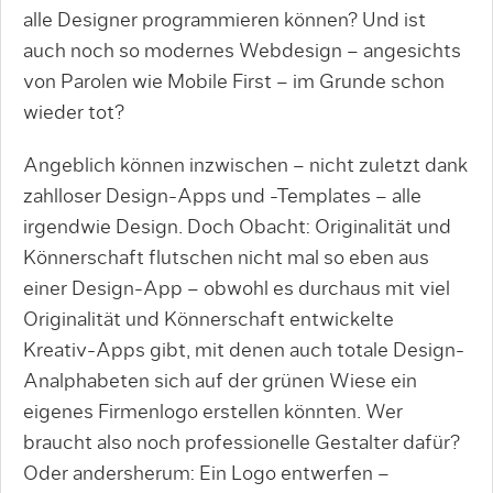
alle Designer programmieren können? Und ist
auch noch so modernes Webdesign – angesichts
von Parolen wie Mobile First – im Grunde schon
wieder tot?
Angeblich können inzwischen – nicht zuletzt dank
zahlloser Design-Apps und -Templates – alle
irgendwie Design. Doch Obacht: Originalität und
Könnerschaft flutschen nicht mal so eben aus
einer Design-App – obwohl es durchaus mit viel
Originalität und Könnerschaft entwickelte
Kreativ-Apps gibt, mit denen auch totale Design-
Analphabeten sich auf der grünen Wiese ein
eigenes Firmenlogo erstellen könnten. Wer
braucht also noch professionelle Gestalter dafür?
Oder andersherum: Ein Logo entwerfen –