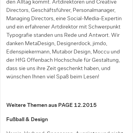
den Alltag kommt. Artdirektoren und Creative
Directors, Geschäftsführer, Personalmanager,
Managing Directors, eine Social-Media-Expertin
und ein erfahrener Artdirektor mit Schwerpunkt
Typografie standen uns Rede und Antwort. Wir
danken MetaDesign, Designerdock, jimdo,
Edenspiekermann, Mutabor Design, Moccu und
der HfG Offenbach Hochschule für Gestaltung,
dass sie uns ihre Zeit geschenkt haben, und
wünschen Ihnen viel Spaß beim Lesen!
Weitere Themen aus PAGE 12.2015
Fußball & Design