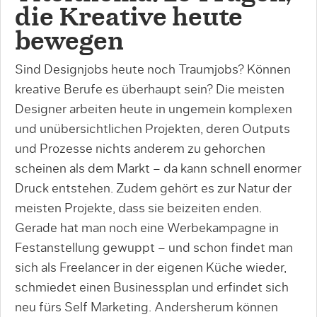
die Kreative heute
bewegen
Sind Designjobs heute noch Traumjobs? Können
kreative Berufe es überhaupt sein? Die meisten
Designer arbeiten heute in ungemein komplexen
und unübersichtlichen Projekten, deren Outputs
und Prozesse nichts anderem zu gehorchen
scheinen als dem Markt – da kann schnell enormer
Druck entstehen. Zudem gehört es zur Natur der
meisten Projekte, dass sie beizeiten enden.
Gerade hat man noch eine Werbekampagne in
Festanstellung gewuppt – und schon findet man
sich als Freelancer in der eigenen Küche wieder,
schmiedet einen Businessplan und erfindet sich
neu fürs Self Marketing. Andersherum können