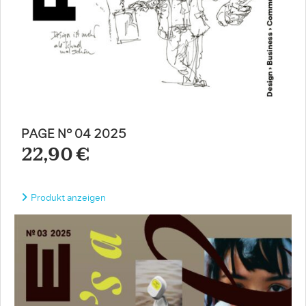
PAGE N° 04 2025
22,90 €
Produkt anzeigen