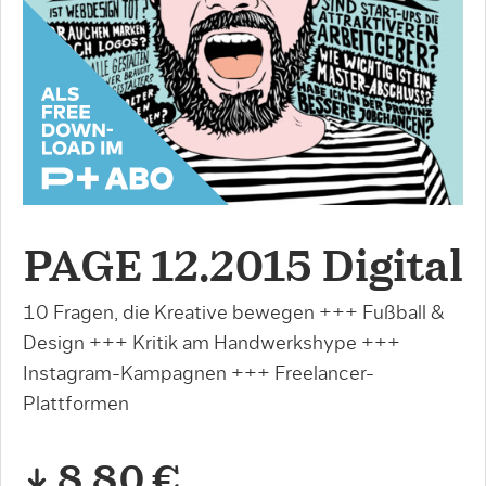
PAGE 12.2015 Digital
10 Fragen, die Kreative bewegen +++ Fußball &
Design +++ Kritik am Handwerkshype +++
Instagram-Kampagnen +++ Freelancer-
Plattformen
8,80 €