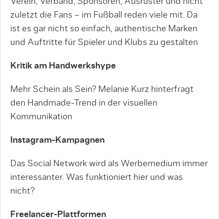
Verein, Verband, Sponsoren, Ausrüster und nicht
zuletzt die Fans – im Fußball reden viele mit. Da
ist es gar nicht so einfach, authentische Marken
und Auftritte für Spieler und Klubs zu gestalten
Kritik am Handwerkshype
Mehr Schein als Sein? Melanie Kurz hinterfragt
den Handmade-Trend in der visuellen
Kommunikation
Instagram-Kampagnen
Das Social Network wird als Werbemedium immer
interessanter. Was funktioniert hier und was
nicht?
Freelancer-Plattformen