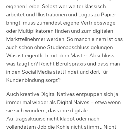
eigenen Leibe. Selbst wer weiter klassisch
arbeitet und Illustrationen und Logos zu Papier
bringt, muss zumindest eigene Vertriebswege
oder Multiplikatoren finden und zum digitalen
Marktteilnehmer werden. So manch einem ist das
auch schon ohne Studienabschluss gelungen.
Was ist eigentlich mit dem Master-Abschluss,
was taugt er? Reicht Berufspraxis und dass man
in den Social Media stattfindet und dort für
Kundenbindung sorgt?
Auch kreative Digital Natives entpuppen sich ja
immer mal wieder als Digital Naïves – etwa wenn
sie sich wundern, dass ihre digitale
Auftragsakquise nicht klappt oder nach
vollendetem Job die Kohle nicht stimmt. Nicht