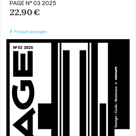
PAGE N° 03 2025
22,90 €
Produkt anzeigen