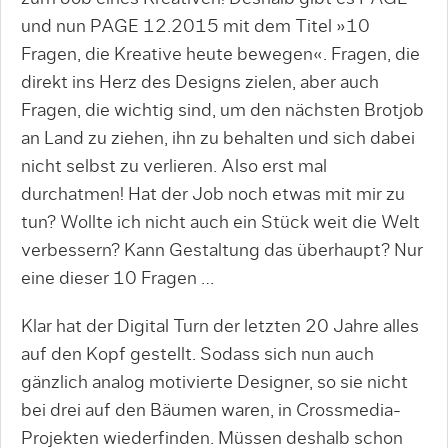
und nun PAGE 12.2015 mit dem Titel »10
Fragen, die Kreative heute bewegen«. Fragen, die
direkt ins Herz des Designs zielen, aber auch
Fragen, die wichtig sind, um den nächsten Brotjob
an Land zu ziehen, ihn zu behalten und sich dabei
nicht selbst zu verlieren. Also erst mal
durchatmen! Hat der Job noch etwas mit mir zu
tun? Wollte ich nicht auch ein Stück weit die Welt
verbessern? Kann Gestaltung das überhaupt? Nur
eine dieser 10 Fragen …
Klar hat der Digital Turn der letzten 20 Jahre alles
auf den Kopf gestellt. Sodass sich nun auch
gänzlich analog motivierte Designer, so sie nicht
bei drei auf den Bäumen waren, in Crossmedia-
Projekten wiederfinden. Müssen deshalb schon