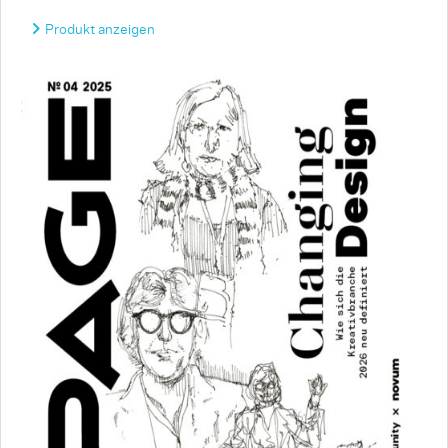
Produkt anzeigen