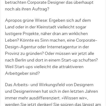
betrachten Corporate Designer das überhaupt
noch als ihren Auftrag?
Apropos grüne Wiese: Ergeben sich auf dem
Land oder in der Kleinstadt vielleicht sogar
lustigere Projekte, näher dran am wirklichen
Leben? Könnte es Sinn machen, eine Corporate-
Design-Agentur oder Internetagentur in der
Provinz zu gründen? Oder müssen wir jetzt alle
nach Berlin und dort in einem Start-up schuften?
Weil Start-ups vielleicht die attraktiveren
Arbeitgeber sind?
Das Arbeits- und Wirkungsfeld von Designern
und Designerinnen hat sich in den letzten Jahren
immer mehr ausdifferenziert. »Wissen wir«,
werden Sie jetzt denken! Sie spüren das längst am