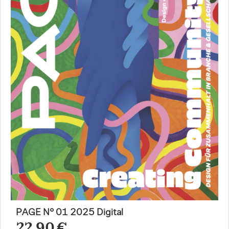
PAGE N° 01 2025 Digital
22,90 €