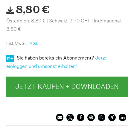
8,80 €
Österreich: 8,80 €
Schweiz: 9,70 CHF
International:
8,80 €
Inkl. MwSt. |
AGB
Sie haben bereits ein Abonnement?
Jetzt
einloggen und umsonst erhalten!
JETZT KAUFEN + DOWNLOADEN