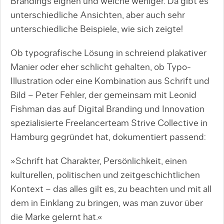
Brandings eignen und welche weniger. Da gibt es
unterschiedliche Ansichten, aber auch sehr
unterschiedliche Beispiele, wie sich zeigte!
Ob typografische Lösung in schreiend plakativer
Manier oder eher schlicht gehalten, ob Typo-
Illustration oder eine Kombination aus Schrift und
Bild – Peter Fehler, der gemeinsam mit Leonid
Fishman das auf Digital Branding und Innovation
spezialisierte Freelancerteam Strive Collective in
Hamburg gegründet hat, dokumentiert passend:
»Schrift hat Charakter, Persönlichkeit, einen
kulturellen, politischen und zeitgeschichtlichen
Kontext – das alles gilt es, zu beachten und mit all
dem in Einklang zu bringen, was man zuvor über
die Marke gelernt hat.«