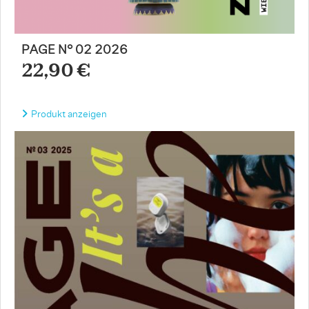
PAGE N° 02 2026
22,90 €
Produkt anzeigen