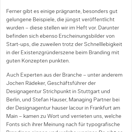
Ferner gibt es einige prägnante, besonders gut
gelungene Beispiele, die jüngst veröffentlicht
wurden – diese stellen wir im Heft vor. Darunter
befinden sich ebenso Erscheinungsbilder von
Start-ups, die zuweilen trotz der Schnelllebigkeit
in der Existenzgründerszene beim Branding mit
guten Konzepten punkten.
Auch Experten aus der Branche – unter anderem
Jochen Rädeker, Geschäftsführer der
Designagentur Strichpunkt in Stuttgart und
Berlin, und Stefan Hauser, Managing Partner bei
der Designagentur hauser lacour in Frankfurt am
Main – kamen zu Wort und verrieten uns, welche
Fonts sich ihrer Meinung nach für typografische