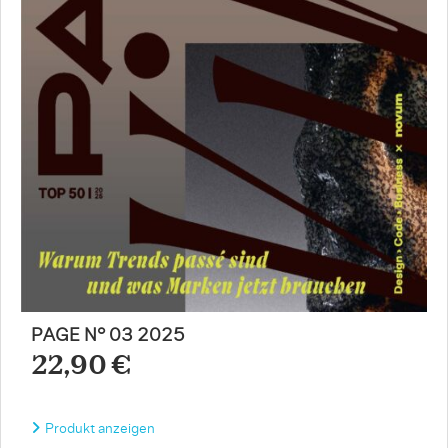
PAGE N° 03 2025
22,90 €
Produkt anzeigen