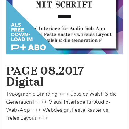
PAGE 08.2017
Digital
Typographic Branding +++ Jessica Walsh & die
Generation F +++ Visual Interface für Audio-
Web-App +++ Webdesign: Feste Raster vs.
freies Layout +++