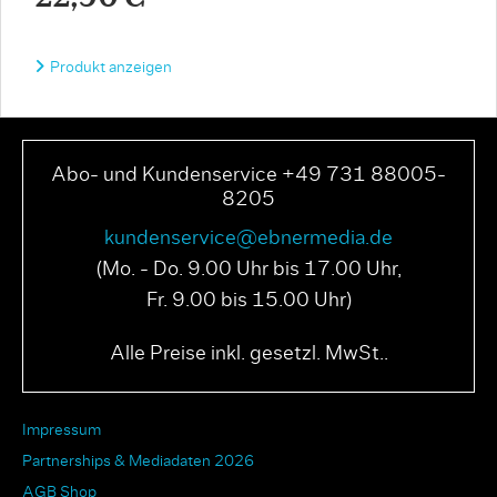
Produkt anzeigen
Abo- und Kundenservice +49 731 88005-
8205
kundenservice@ebnermedia.de
(Mo. - Do. 9.00 Uhr bis 17.00 Uhr,
Fr. 9.00 bis 15.00 Uhr)
Alle Preise inkl. gesetzl. MwSt..
Impressum
Partnerships & Mediadaten 2026
AGB Shop