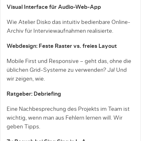
Visual Interface für Audio-Web-App
Wie Atelier Disko das intuitiv bedienbare Online-
Archiv für Interviewaufnahmen realisierte.
Webdesign: Feste Raster vs. freies Layout
Mobile First und Responsive – geht das, ohne die
üblichen Grid-Systeme zu verwenden? Ja! Und
wir zeigen, wie.
Ratgeber: Debriefing
Eine Nachbesprechung des Projekts im Team ist
wichtig, wenn man aus Fehlern lernen will. Wir
geben Tipps.