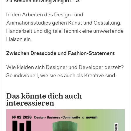
Zu Besuch bei Sing Sing in L. A.
In den Arbeiten des Design- und
Animationsstudios gehen Kunst und Gestaltung,
Handarbeit und digitale Technik eine umwerfende
Liaison ein.
Zwischen Dresscode und Fashion-Statement
Wie kleiden sich Designer und Developer derzeit?
So individuell, wie sie es auch als Kreative sind.
Das könnte dich auch
interessieren