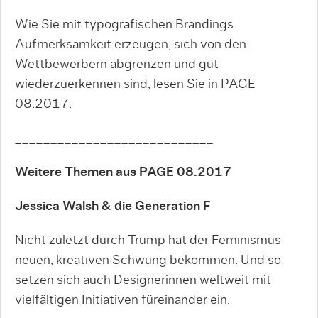
Wie Sie mit typografischen Brandings
Aufmerksamkeit erzeugen, sich von den
Wettbewerbern abgrenzen und gut
wiederzuerkennen sind, lesen Sie in PAGE
08.2017.
____________________________
Weitere Themen aus PAGE 08.2017
Jessica Walsh & die Generation F
Nicht zuletzt durch Trump hat der Feminismus
neuen, kreativen Schwung bekommen. Und so
setzen sich auch Designerinnen weltweit mit
vielfältigen Initiativen füreinander ein.