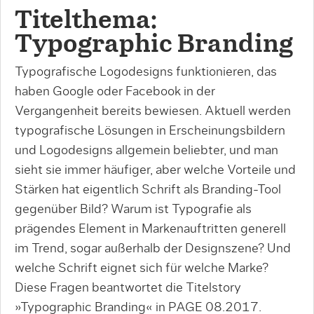
Titelthema:
Typographic Branding
Typografische Logodesigns funktionieren, das
haben Google oder Facebook in der
Vergangenheit bereits bewiesen. Aktuell werden
typografische Lösungen in Erscheinungsbildern
und Logodesigns allgemein beliebter, und man
sieht sie immer häufiger, aber welche Vorteile und
Stärken hat eigentlich Schrift als Branding-Tool
gegenüber Bild? Warum ist Typografie als
prägendes Element in Markenauftritten generell
im Trend, sogar außerhalb der Designszene? Und
welche Schrift eignet sich für welche Marke?
Diese Fragen beantwortet die Titelstory
»Typographic Branding« in PAGE 08.2017.