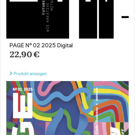
PAGE N° 02 2025 Digital
22,90 €
Produkt anzeigen