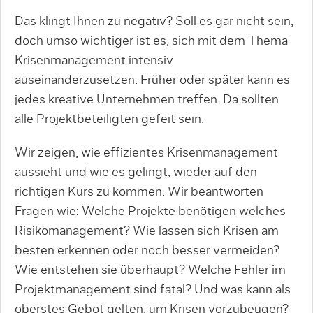
Das klingt Ihnen zu negativ? Soll es gar nicht sein,
doch umso wichtiger ist es, sich mit dem Thema
Krisenmanagement intensiv
auseinanderzusetzen. Früher oder später kann es
jedes kreative Unternehmen treffen. Da sollten
alle Projektbeteiligten gefeit sein.
Wir zeigen, wie effizientes Krisenmanagement
aussieht und wie es gelingt, wieder auf den
richtigen Kurs zu kommen. Wir beantworten
Fragen wie: Welche Projekte benötigen welches
Risikomanagement? Wie lassen sich Krisen am
besten erkennen oder noch besser vermeiden?
Wie entstehen sie überhaupt? Welche Fehler im
Projektmanagement sind fatal? Und was kann als
oberstes Gebot gelten, um Krisen vorzubeugen?