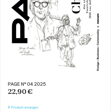
PAGE N° 04 2025
22,90 €
Produkt anzeigen