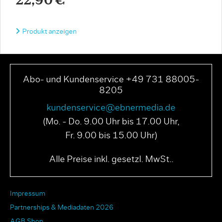
22,90 €
Produkt anzeigen
Abo- und Kundenservice +49 731 88005-
8205
kundenservice@ebnermedia.de
(Mo. - Do. 9.00 Uhr bis 17.00 Uhr,
Fr. 9.00 bis 15.00 Uhr)
Alle Preise inkl. gesetzl. MwSt..
Impressum
Partnerships & Mediadaten 2026
AGB Shop