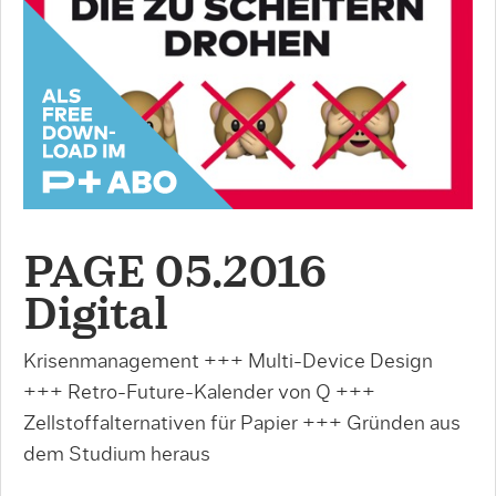
PAGE 05.2016
Digital
Krisenmanagement +++ Multi-Device Design
+++ Retro-Future-Kalender von Q +++
Zellstoffalternativen für Papier +++ Gründen aus
dem Studium heraus