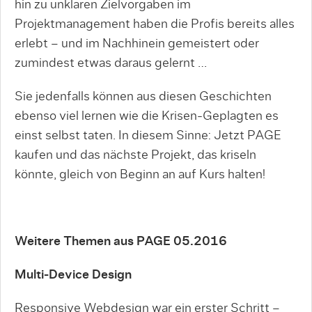
hin zu unklaren Zielvorgaben im
Projektmanagement haben die Profis bereits alles
erlebt – und im Nachhinein gemeistert oder
zumindest etwas daraus gelernt …
Sie jedenfalls können aus diesen Geschichten
ebenso viel lernen wie die Krisen-Geplagten es
einst selbst taten. In diesem Sinne: Jetzt PAGE
kaufen und das nächste Projekt, das kriseln
könnte, gleich von Beginn an auf Kurs halten!
Weitere Themen aus PAGE 05.2016
Multi-Device Design
Responsive Webdesign war ein erster Schritt –