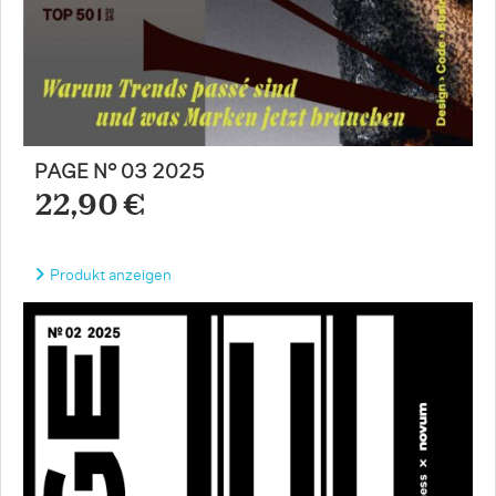
PAGE N° 03 2025
22,90 €
Produkt anzeigen