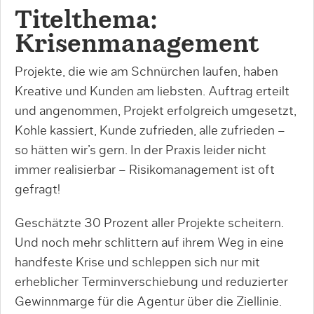
Titelthema:
Krisenmanagement
Projekte, die wie am Schnürchen laufen, haben
Kreative und Kunden am liebsten. Auftrag erteilt
und angenommen, Projekt erfolgreich umgesetzt,
Kohle kassiert, Kunde zufrieden, alle zufrieden –
so hätten wir’s gern. In der Praxis leider nicht
immer realisierbar – Risikomanagement ist oft
gefragt!
Geschätzte 30 Prozent aller Projekte scheitern.
Und noch mehr schlittern auf ihrem Weg in eine
handfeste Krise und schleppen sich nur mit
erheblicher Terminverschiebung und reduzierter
Gewinnmarge für die Agentur über die Ziellinie.