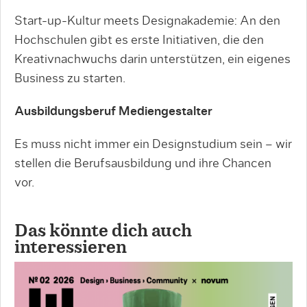
Start-up-Kultur meets Designakademie: An den
Hochschulen gibt es erste Initiativen, die den
Kreativnachwuchs darin unterstützen, ein eigenes
Business zu starten.
Ausbildungsberuf Mediengestalter
Es muss nicht immer ein Designstudium sein – wir
stellen die Berufsausbildung und ihre Chancen
vor.
Das könnte dich auch
interessieren