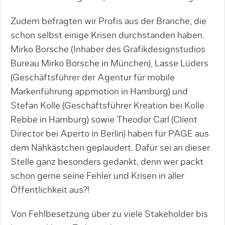
Zudem befragten wir Profis aus der Branche, die
schon selbst einige Krisen durchstanden haben.
Mirko Borsche (Inhaber des Grafikdesignstudios
Bureau Mirko Borsche in München), Lasse Lüders
(Geschäftsführer der Agentur für mobile
Markenführung appmotion in Hamburg) und
Stefan Kolle (Geschäftsführer Kreation bei Kolle
Rebbe in Hamburg) sowie Theodor Carl (Client
Director bei Aperto in Berlin) haben für PAGE aus
dem Nähkästchen geplaudert. Dafür sei an dieser
Stelle ganz besonders gedankt, denn wer packt
schon gerne seine Fehler und Krisen in aller
Öffentlichkeit aus?!
Von Fehlbesetzung über zu viele Stakeholder bis