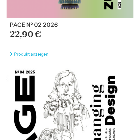
PAGE N° 02 2026
22,90 €
Produkt anzeigen