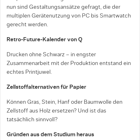
nun sind Gestaltungsansätze gefragt, die der
multiplen Gerätenutzung von PC bis Smartwatch
gerecht werden.
Retro-Future-Kalender von Q
Drucken ohne Schwarz – in engster
Zusammenarbeit mit der Produktion entstand ein
echtes Printjuwel.
Zellstoffalternativen für Papier
Können Gras, Stein, Hanf oder Baumwolle den
Zellstoff aus Holz ersetzen? Und ist das
tatsächlich sinnvoll?
Gründen aus dem Studium heraus