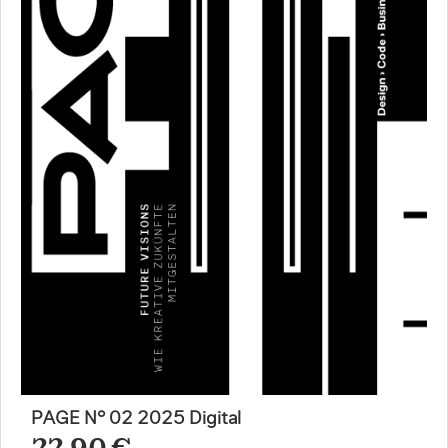
PAGE N° 02 2025 Digital