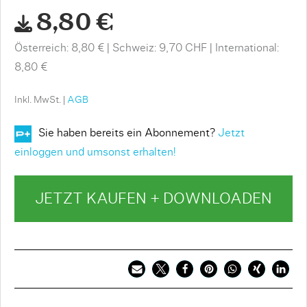
8,80 €
Österreich: 8,80 €
Schweiz: 9,70 CHF
International:
8,80 €
Inkl. MwSt. |
AGB
Sie haben bereits ein Abonnement?
Jetzt
einloggen und umsonst erhalten!
JETZT KAUFEN + DOWNLOADEN