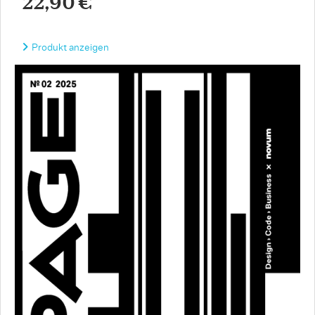
22,90 €
Produkt anzeigen