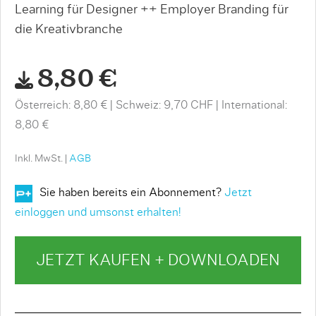
Learning für Designer ++ Employer Branding für
die Kreativbranche
8,80 €
Österreich: 8,80 €
Schweiz: 9,70 CHF
International:
8,80 €
Inkl. MwSt. |
AGB
Sie haben bereits ein Abonnement?
Jetzt
einloggen und umsonst erhalten!
JETZT KAUFEN + DOWNLOADEN