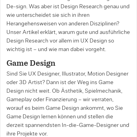
De-sign. Was aber ist Design Research genau und
wie unterscheidet sie sich in ihren
Herangehensweisen von anderen Disziplinen?
Unser Artikel erklärt, warum gute und ausführliche
Design Research vor allem im UX Design so
wichtig ist – und wie man dabei vorgeht.
Game Design
Sind Sie UX Designer, Illustrator, Motion Designer
oder 3D Artist? Dann ist der Weg ins Game
Design nicht weit. Ob Ästhetik, Spielmechanik,
Gameplay oder Finanzierung – wir verraten,
worauf es beim Game Design ankommt, wo Sie
Game Design lernen können und stellen die
derzeit spannendsten In-die-Game-Designer und
ihre Projekte vor.