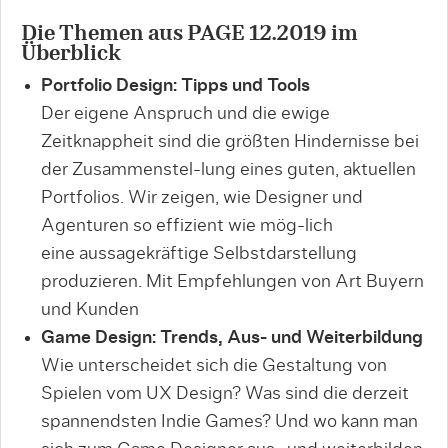
Die Themen aus PAGE 12.2019 im
Überblick
Portfolio Design: Tipps und Tools
Der eigene Anspruch und die ewige
Zeitknappheit sind die größten Hindernisse bei
der Zusammenstel-lung eines guten, aktuellen
Portfolios. Wir zeigen, wie Designer und
Agenturen so effizient wie mög-lich
eine aussagekräftige Selbstdarstellung
produzieren. Mit Empfehlungen von Art Buyern
und Kunden
Game Design: Trends, Aus- und Weiterbildung
Wie unterscheidet sich die Gestaltung von
Spielen vom UX Design? Was sind die derzeit
spannendsten Indie Games? Und wo kann man