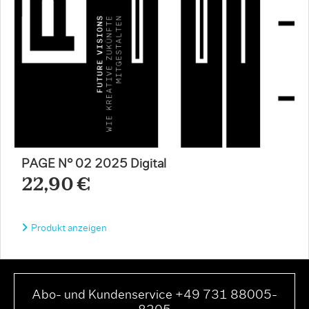
PAGE N° 02 2025 Digital
22,90 €
Produkt anzeigen
Abo- und Kundenservice +49 731 88005-