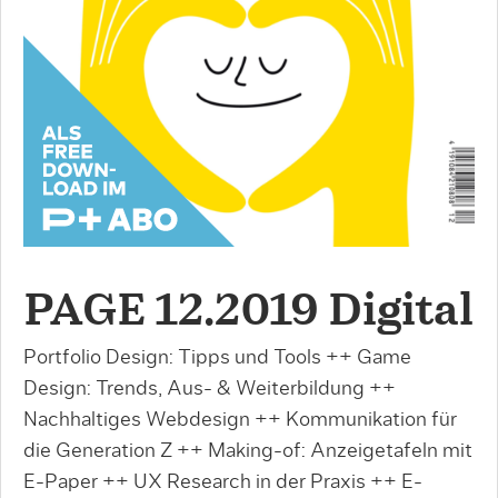
PAGE 12.2019 Digital
Portfolio Design: Tipps und Tools ++ Game
Design: Trends, Aus- & Weiterbildung ++
Nachhaltiges Webdesign ++ Kommunikation für
die Generation Z ++ Making-of: Anzeigetafeln mit
E-Paper ++ UX Research in der Praxis ++ E-