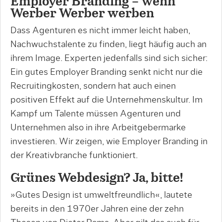
Employer Branding – wenn
Werber Werber werben
Dass Agenturen es nicht immer leicht haben,
Nachwuchstalente zu finden, liegt häufig auch an
ihrem Image. Experten jedenfalls sind sich sicher:
Ein gutes Employer Branding senkt nicht nur die
Recruitingkosten, sondern hat auch einen
positiven Effekt auf die Unternehmenskultur. Im
Kampf um Talente müssen Agenturen und
Unternehmen also in ihre Arbeitgebermarke
investieren. Wir zeigen, wie Employer Branding in
der Kreativbranche funktioniert.
Grünes Webdesign? Ja, bitte!
»Gutes Design ist umweltfreundlich«, lautete
bereits in den 1970er Jahren eine der zehn