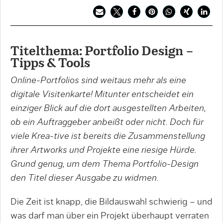
Titelthema: Portfolio Design –
Tipps & Tools
Online-Portfolios sind weitaus mehr als eine
digitale Visitenkarte! Mitunter entscheidet ein
einziger Blick auf die dort ausgestellten Arbeiten,
ob ein Auftraggeber anbeißt oder nicht. Doch für
viele Krea-tive ist bereits die Zusammenstellung
ihrer Artworks und Projekte eine riesige Hürde.
Grund genug, um dem Thema Portfolio-Design
den Titel dieser Ausgabe zu widmen.
Die Zeit ist knapp, die Bildauswahl schwierig – und
was darf man über ein Projekt überhaupt verraten