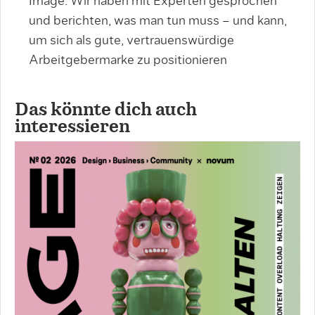
Image. Wir haben mit Experten gesprochen
und berichten, was man tun muss – und kann,
um sich als gute, vertrauenswürdige
Arbeitgebermarke zu positionieren
Das könnte dich auch
interessieren