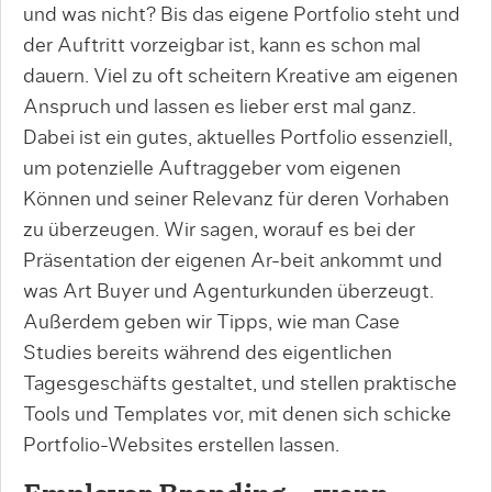
und was nicht? Bis das eigene Portfolio steht und
der Auftritt vorzeigbar ist, kann es schon mal
dauern. Viel zu oft scheitern Kreative am eigenen
Anspruch und lassen es lieber erst mal ganz.
Dabei ist ein gutes, aktuelles Portfolio essenziell,
um potenzielle Auftraggeber vom eigenen
Können und seiner Relevanz für deren Vorhaben
zu überzeugen. Wir sagen, worauf es bei der
Präsentation der eigenen Ar-beit ankommt und
was Art Buyer und Agenturkunden überzeugt.
Außerdem geben wir Tipps, wie man Case
Studies bereits während des eigentlichen
Tagesgeschäfts gestaltet, und stellen praktische
Tools und Templates vor, mit denen sich schicke
Portfolio-Websites erstellen lassen.