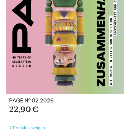
PAGE N° 02 2026
22,90 €
Produkt anzeigen