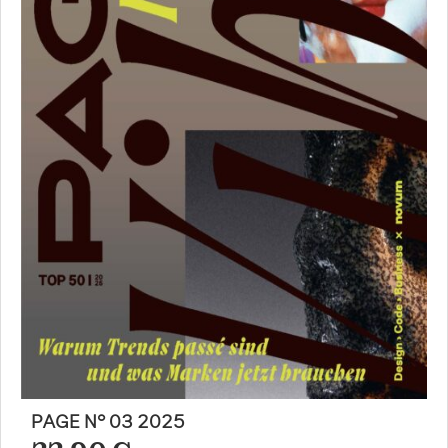
PAGE N° 03 2025