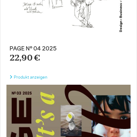
PAGE N° 04 2025
22,90 €
Produkt anzeigen