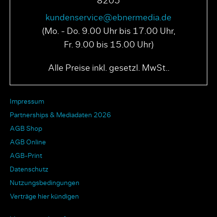
8205
kundenservice@ebnermedia.de
(Mo. - Do. 9.00 Uhr bis 17.00 Uhr,
Fr. 9.00 bis 15.00 Uhr)
Alle Preise inkl. gesetzl. MwSt..
Impressum
Partnerships & Mediadaten 2026
AGB Shop
AGB Online
AGB-Print
Datenschutz
Nutzungsbedingungen
Verträge hier kündigen