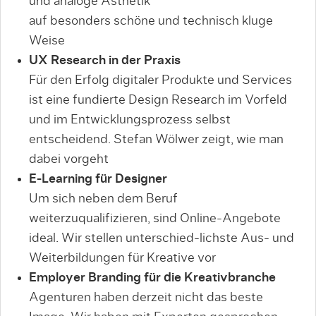
und analoge Ästhetik
auf besonders schöne und technisch kluge
Weise
UX Research in der Praxis
Für den Erfolg digitaler Produkte und Services
ist eine fundierte Design Research im Vorfeld
und im Entwicklungsprozess selbst
entscheidend. Stefan Wölwer zeigt, wie man
dabei vorgeht
E-Learning für Designer
Um sich neben dem Beruf
weiterzuqualifizieren, sind Online-Angebote
ideal. Wir stellen unterschied-lichste Aus- und
Weiterbildungen für Kreative vor
Employer Branding für die Kreativbranche
Agenturen haben derzeit nicht das beste