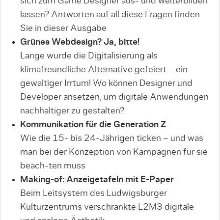
sich zum Game Designer aus- und weiterbilden
lassen? Antworten auf all diese Fragen finden
Sie in dieser Ausgabe
Grünes Webdesign? Ja, bitte!
Lange wurde die Digitalisierung als
klimafreundliche Alternative gefeiert – ein
gewaltiger Irrtum! Wo können Designer und
Developer ansetzen, um digitale Anwendungen
nachhaltiger zu gestalten?
Kommunikation für die Generation Z
Wie die 15- bis 24-Jährigen ticken – und was
man bei der Konzeption von Kampagnen für sie
beach-ten muss
Making-of: Anzeigetafeln mit E-Paper
Beim Leitsystem des Ludwigsburger
Kulturzentrums verschränkte L2M3 digitale