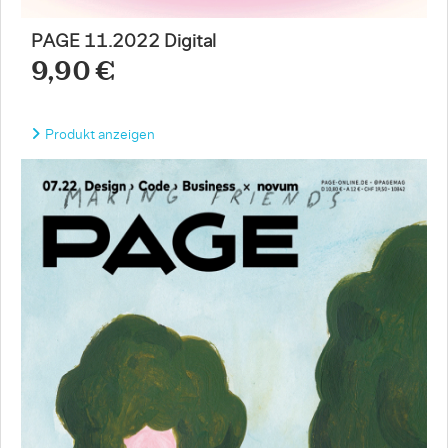
PAGE 11.2022 Digital
9,90 €
Produkt anzeigen