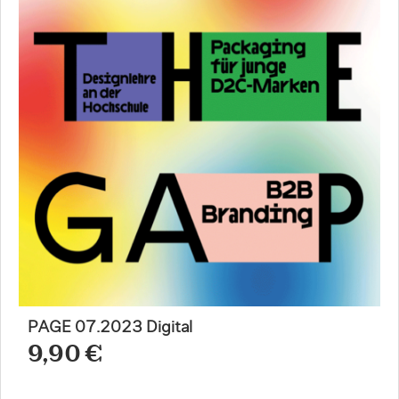
PAGE 07.2023 Digital
9,90 €