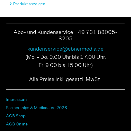
Produkt anzeigen
Abo- und Kundenservice +49 731 88005-
8205
kundenservice@ebnermedia.de
(Mo. - Do. 9.00 Uhr bis 17.00 Uhr,
Fr. 9.00 bis 15.00 Uhr)
Alle Preise inkl. gesetzl. MwSt..
Impressum
Partnerships & Mediadaten 2026
AGB Shop
AGB Online