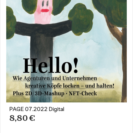
PAGE 07.2022 Digital
8,80 €