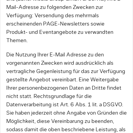
Mail-Adresse zu folgenden Zwecken zur
Verfügung: Versendung des mehrmals
erscheinenden PAGE-Newsletters sowie
Produkt- und Eventangebote zu verwandten
Themen.
Die Nutzung Ihrer E-Mail Adresse zu den
vorgenannten Zwecken wird ausdrücklich als
vertragliche Gegenleistung für das zur Verfügung
gestellte Angebot vereinbart. Eine Weitergabe
Ihrer personenbezogenen Daten an Dritte findet
nicht statt. Rechtsgrundlage für die
Datenverarbeitung ist Art. 6 Abs. 1 lit. a DSGVO.
Sie haben jederzeit ohne Angabe von Gründen die
Möglichkeit, diese Vereinbarung zu beenden,
sodass damit die oben beschriebene Leistung, als