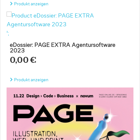
Produkt anzeigen
';
eDossier: PAGE EXTRA Agentursoftware
2023
0,00 €
Produkt anzeigen