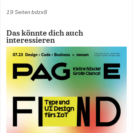
19 Seiten bdzx8
Das könnte dich auch
interessieren