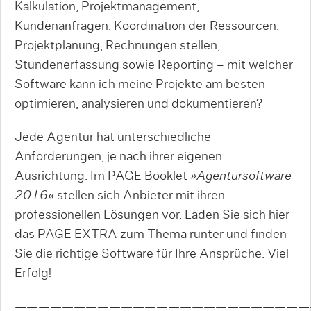
Kalkulation, Projektmanagement,
Kundenanfragen, Koordination der Ressourcen,
Projektplanung, Rechnungen stellen,
Stundenerfassung sowie Reporting – mit welcher
Software kann ich meine Projekte am besten
optimieren, analysieren und dokumentieren?
Jede Agentur hat unterschiedliche
Anforderungen, je nach ihrer eigenen
Ausrichtung. Im PAGE Booklet
»Agentursoftware
2016«
stellen sich Anbieter mit ihren
professionellen Lösungen vor. Laden Sie sich hier
das PAGE EXTRA zum Thema runter und finden
Sie die richtige Software für Ihre Ansprüche. Viel
Erfolg!
—————————————————————————