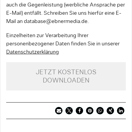
auch die Gegenleistung (werbliche Ansprache per
E-Mail) entfällt. Schreiben Sie uns hierfür eine E-
Mail an database@ebnermedia.de.
Einzelheiten zur Verarbeitung Ihrer
personenbezogener Daten finden Sie in unserer
Datenschutzerklärung
JETZT KOSTENLOS
DOWNLOADEN