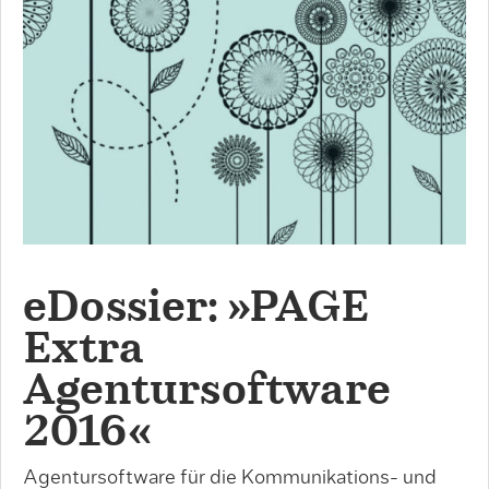
eDossier: »PAGE
Extra
Agentursoftware
2016«
Agentursoftware für die Kommunikations- und