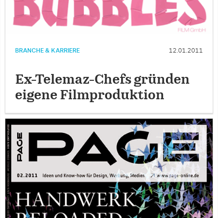
BRANCHE & KARRIERE
12.01.2011
Ex-Telemaz-Chefs gründen
eigene Filmproduktion