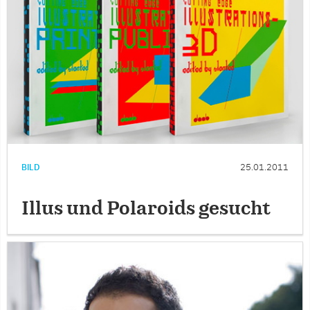
BILD
25.01.2011
Illus und Polaroids gesucht