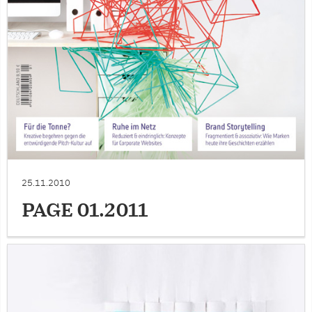
25.11.2010
PAGE 01.2011