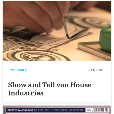
TYPOGRAFIE
31.01.2011
Show and Tell von House
Industries