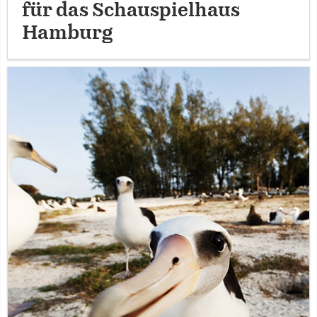
für das Schauspielhaus
Hamburg