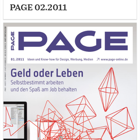
PAGE 02.2011