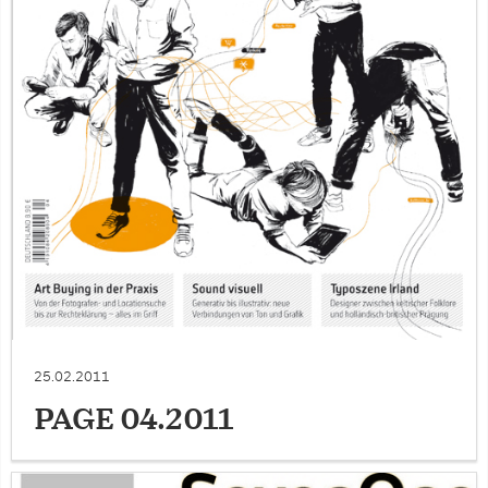
25.02.2011
PAGE 04.2011