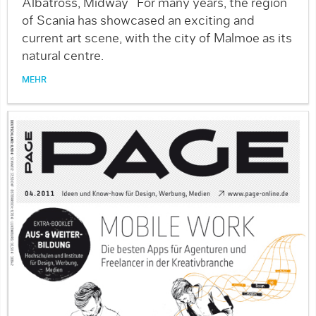
Albatross, Midway For many years, the region
of Scania has showcased an exciting and
current art scene, with the city of Malmoe as its
natural centre.
MEHR