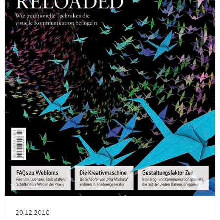
20.12.2010