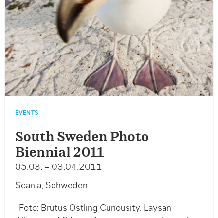
EVENTS
South Sweden Photo
Biennial 2011
05.03. – 03.04.2011
Scania, Schweden
Foto: Brutus Östling Curiousity. Laysan