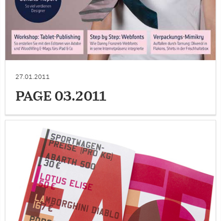
27.01.2011
PAGE 03.2011