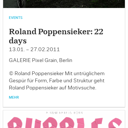
EVENTS
Roland Poppensieker: 22
days
13.01. – 27.02.2011
GALERIE Pixel Grain, Berlin
© Roland Poppensieker Mit untrüglichem
Gespür für Form, Farbe und Struktur geht
Roland Poppensieker auf Motivsuche.
MEHR