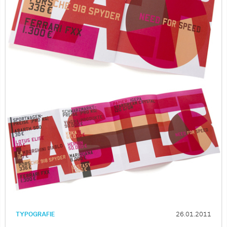
TYPOGRAFIE
26.01.2011