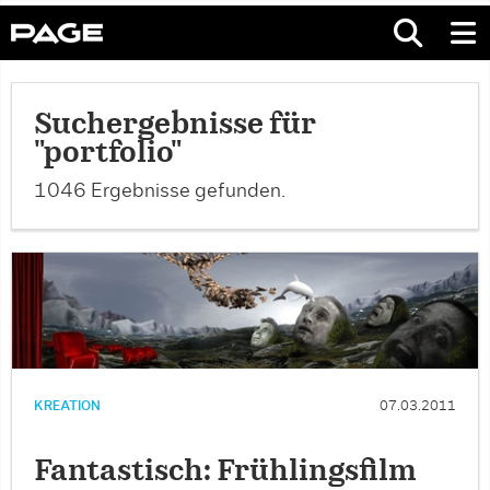
Suchergebnisse für
"portfolio"
1046 Ergebnisse gefunden.
KREATION
07.03.2011
Fantastisch: Frühlingsfilm