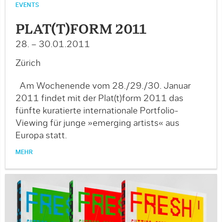
EVENTS
PLAT(T)FORM 2011
28. – 30.01.2011
Zürich
Am Wochenende vom 28./29./30. Januar
2011 findet mit der Plat(t)form 2011 das
fünfte kuratierte internationale Portfolio-
Viewing für junge »emerging artists« aus
Europa statt.
MEHR