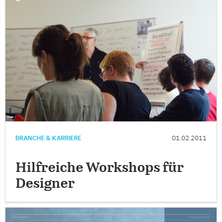
BRANCHE & KARRIERE
01.02.2011
Hilfreiche Workshops für
Designer