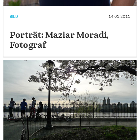
BILD
14.01.2011
Porträt: Maziar Moradi,
Fotograf