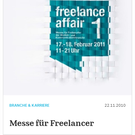
BRANCHE & KARRIERE
22.11.2010
Messe für Freelancer