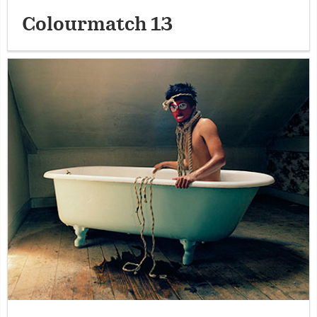
Colourmatch 13