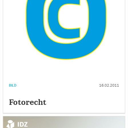
BILD
16.02.2011
Fotorecht