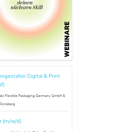
ngestalter Digital & Print
d)
ki Flexible Packaging Germany GmbH &
 Ronsberg
r (m/w/d)