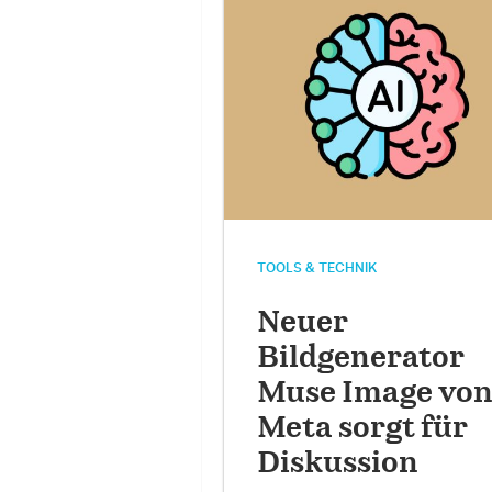
TOOLS & TECHNIK
Neuer
Bildgenerator
Muse Image vo
Meta sorgt für
Diskussion