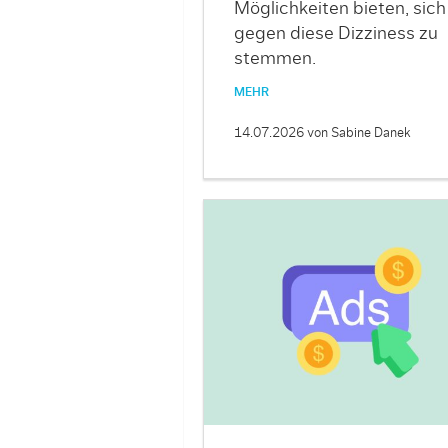
Möglichkeiten bieten, sich
gegen diese Dizziness zu
stemmen.
MEHR
14.07.2026
von Sabine Danek