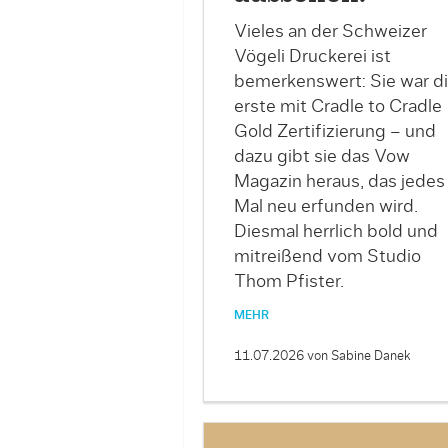
Vieles an der Schweizer
Vögeli Druckerei ist
bemerkenswert: Sie war d
erste mit Cradle to Cradle
Gold Zertifizierung – und
dazu gibt sie das Vow
Magazin heraus, das jedes
Mal neu erfunden wird.
Diesmal herrlich bold und
mitreißend vom Studio
Thom Pfister.
MEHR
11.07.2026
von Sabine Danek