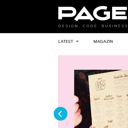
LATEST
MAGAZIN