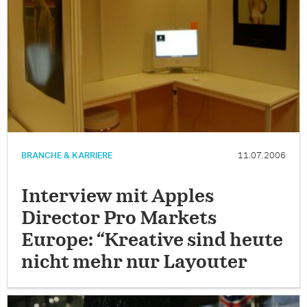
BRANCHE & KARRIERE
11.07.2006
Interview mit Apples
Director Pro Markets
Europe: “Kreative sind heute
nicht mehr nur Layouter