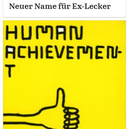
Neuer Name für Ex-Lecker