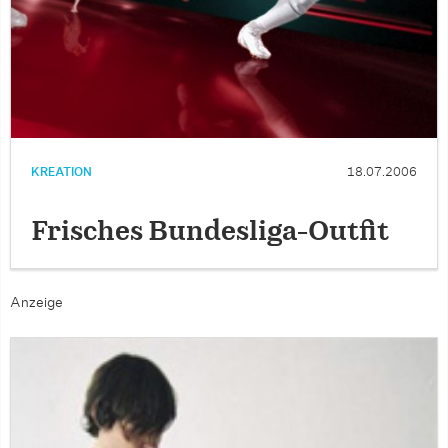
KREATION
18.07.2006
Frisches Bundesliga-Outfit
Anzeige