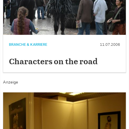
BRANCHE & KARRIERE
11.07.2006
Characters on the road
Anzeige