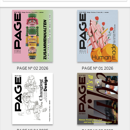
PAGE N° 02 2026
PAGE N° 01 2026