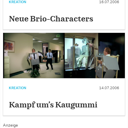
KREATION
16.07.2006
Neue Brio-Characters
KREATION
14.07.2006
Kampf um’s Kaugummi
Anzeige