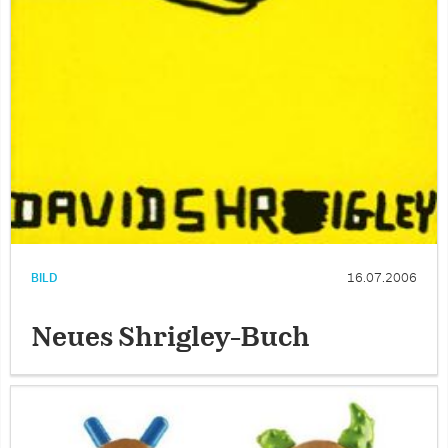
BILD
16.07.2006
Neues Shrigley-Buch