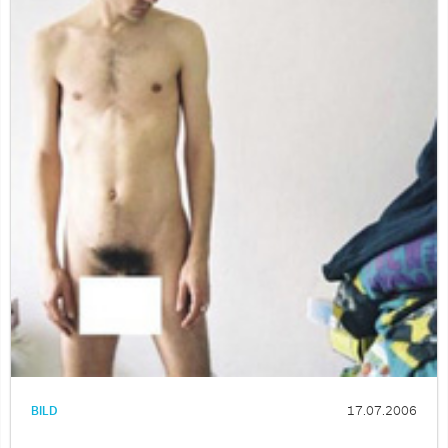
BILD
17.07.2006