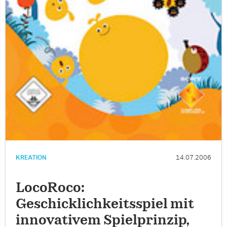
KREATION
14.07.2006
LocoRoco:
Geschicklichkeitsspiel mit
innovativem Spielprinzip,