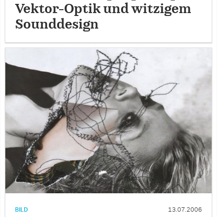
Vektor-Optik und witzigem
Sounddesign
BILD
13.07.2006