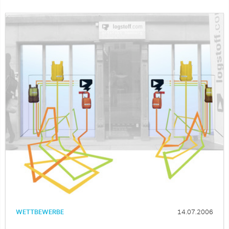
WETTBEWERBE
14.07.2006