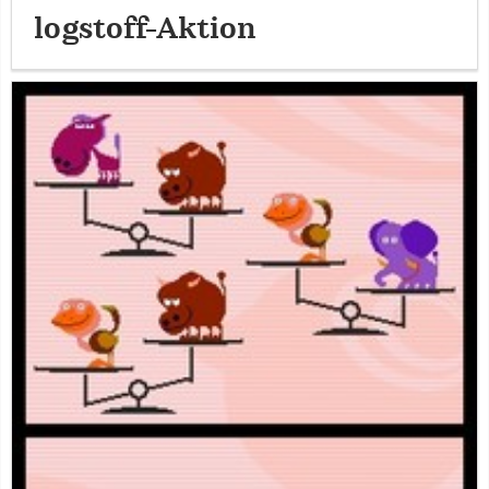
logstoff-Aktion