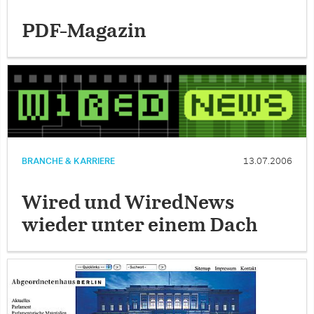
PDF-Magazin
BRANCHE & KARRIERE
13.07.2006
Wired und WiredNews
wieder unter einem Dach