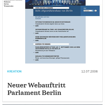
KREATION
12.07.2006
Neuer Webauftritt
Parlament Berlin