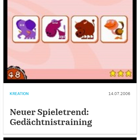
KREATION
14.07.2006
Neuer Spieletrend:
Gedächtnistraining