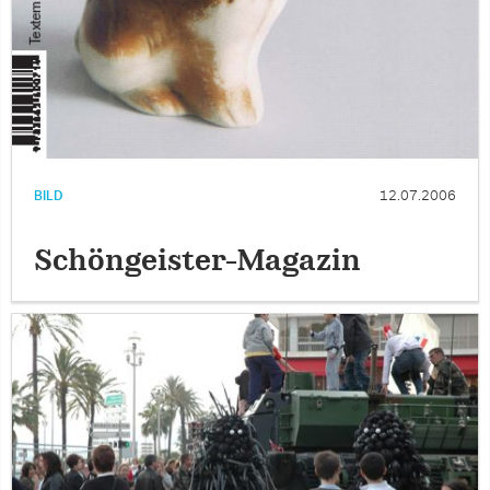
BILD
12.07.2006
Schöngeister-Magazin