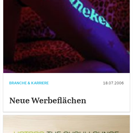
BRANCHE & KARRIERE
18.07.2006
Neue Werbeflächen