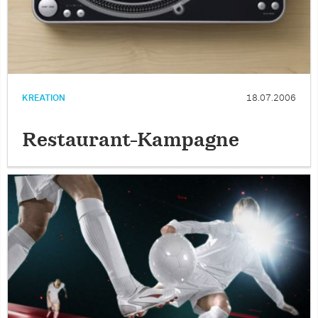
KREATION
18.07.2006
Restaurant-Kampagne