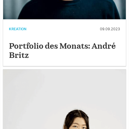
KREATION
09.09.2023
Portfolio des Monats: André
Britz