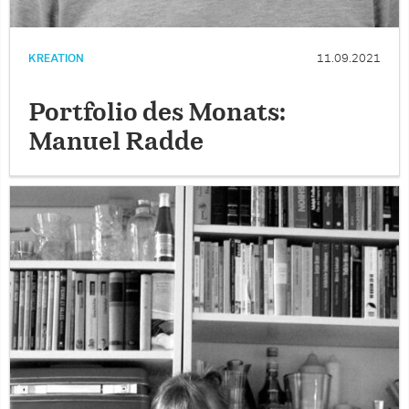
KREATION
11.09.2021
Portfolio des Monats:
Manuel Radde