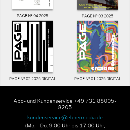
PAGE N° 04 2025
PAGE N° 03 2025
PAGE N° 02 2025 DIGITAL
PAGE N° 01 2025 DIGITAL
Abo- und Kundenservice +49 731 88005-
8205
kundenservice@ebnermedia.de
(Mo. - Do. 9.00 Uhr bis 17.00 Uhr,