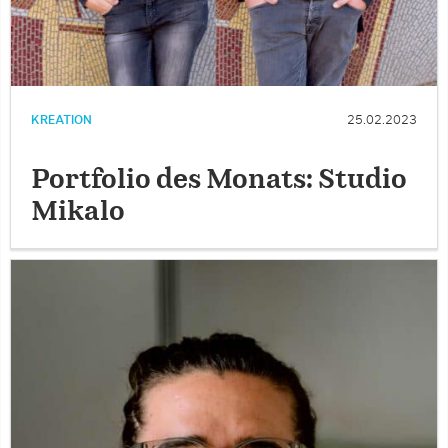
KREATION
25.02.2023
Portfolio des Monats: Studio
Mikalo