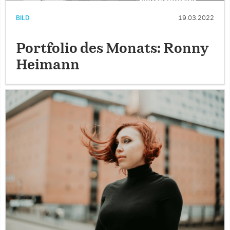
BILD
19.03.2022
Portfolio des Monats: Ronny
Heimann