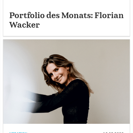
Portfolio des Monats: Florian
Wacker