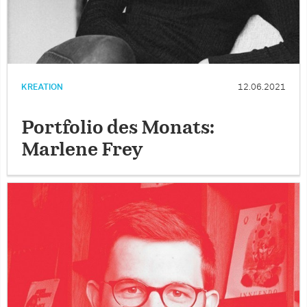
KREATION
12.06.2021
Portfolio des Monats:
Marlene Frey