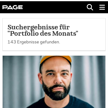
Suchergebnisse für
"Portfolio des Monats"
143 Ergebnisse gefunden.