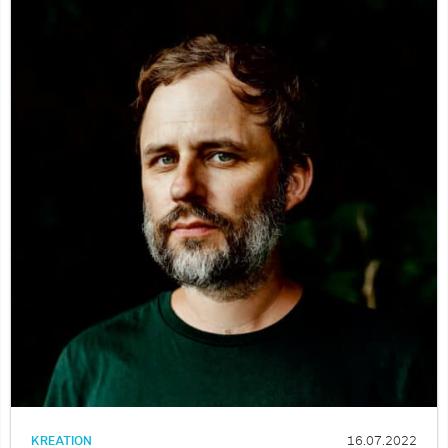
KREATION
16.07.2022