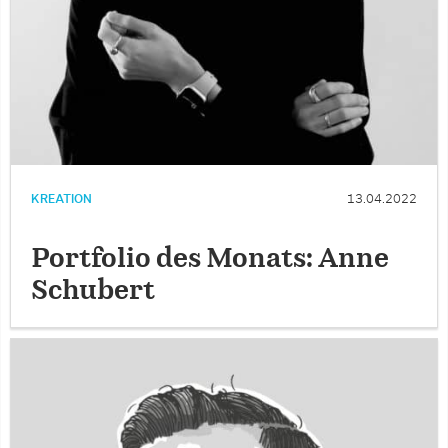
KREATION
13.04.2022
Portfolio des Monats: Anne
Schubert