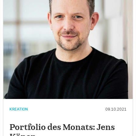
KREATION
09.10.2021
Portfolio des Monats: Jens