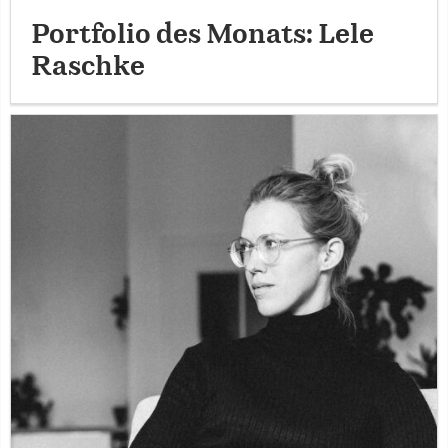
Portfolio des Monats: Lele
Raschke