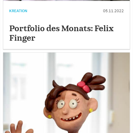
KREATION
05.11.2022
Portfolio des Monats: Felix
Finger