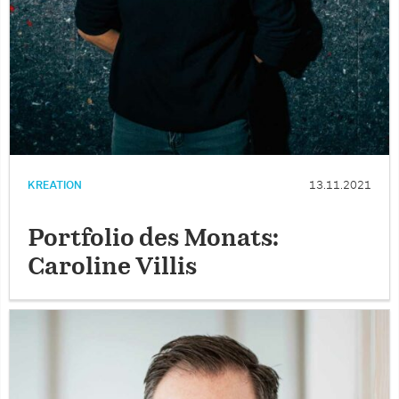
KREATION
13.11.2021
Portfolio des Monats:
Caroline Villis