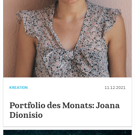
KREATION
11.12.2021
Portfolio des Monats: Joana
Dionisio