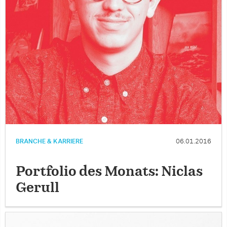
BRANCHE & KARRIERE
06.01.2016
Portfolio des Monats: Niclas
Gerull