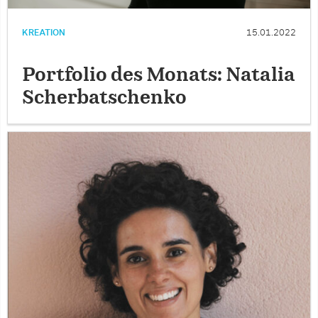
KREATION
15.01.2022
Portfolio des Monats: Natalia
Scherbatschenko