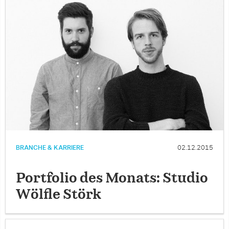
BRANCHE & KARRIERE
02.12.2015
Portfolio des Monats: Studio
Wölfle Störk