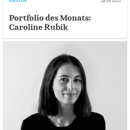
KREATION
18.05.2022
Portfolio des Monats:
Caroline Rubik