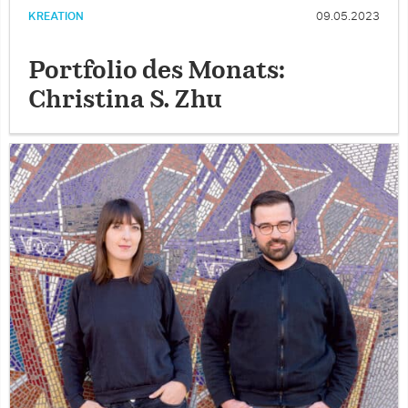
KREATION
09.05.2023
Portfolio des Monats:
Christina S. Zhu