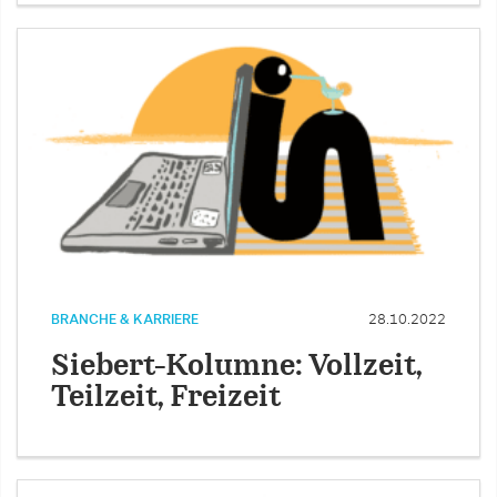
BRANCHE & KARRIERE
28.10.2022
Siebert-Kolumne: Vollzeit,
Teilzeit, Freizeit