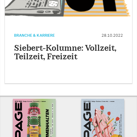
BRANCHE & KARRIERE
28.10.2022
Siebert-Kolumne: Vollzeit,
Teilzeit, Freizeit