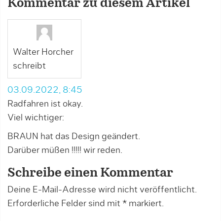
Kommentar zu diesem Artikel
Walter Horcher
schreibt
03.09.2022, 8:45
Radfahren ist okay.
Viel wichtiger:
BRAUN hat das Design geändert.
Darüber müßen !!!!! wir reden.
Schreibe einen Kommentar
Deine E-Mail-Adresse wird nicht veröffentlicht.
Erforderliche Felder sind mit
*
markiert.