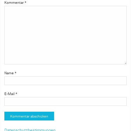
Kommentar
*
Name
*
E-Mail
*
Datenschutzbestimmungen