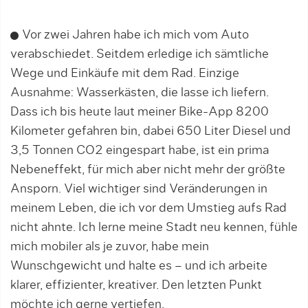
Vor zwei Jahren habe ich mich vom Auto
verabschiedet. Seitdem erledige ich sämtliche
Wege und Einkäufe mit dem Rad. Einzige
Ausnahme: Wasserkästen, die lasse ich liefern.
Dass ich bis heute laut meiner Bike-App 8200
Kilometer gefahren bin, dabei 650 Liter Diesel und
3,5 Tonnen CO2 eingespart habe, ist ein prima
Nebeneffekt, für mich aber nicht mehr der größte
Ansporn. Viel wichtiger sind Veränderungen in
meinem Leben, die ich vor dem Umstieg aufs Rad
nicht ahnte. Ich lerne meine Stadt neu kennen, fühle
mich mobiler als je zuvor, habe mein
Wunschgewicht und halte es – und ich arbeite
klarer, effizienter, kreativer. Den letzten Punkt
möchte ich gerne vertiefen.