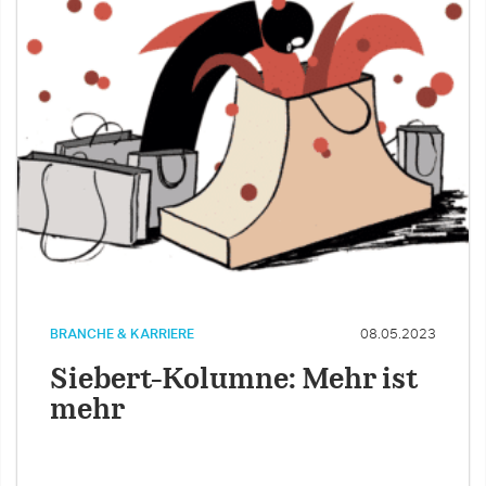
BRANCHE & KARRIERE
08.05.2023
Siebert-Kolumne: Mehr ist
mehr