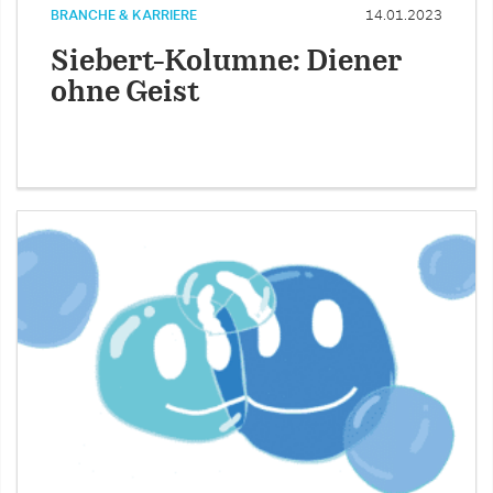
BRANCHE & KARRIERE
14.01.2023
Siebert-Kolumne: Diener
ohne Geist