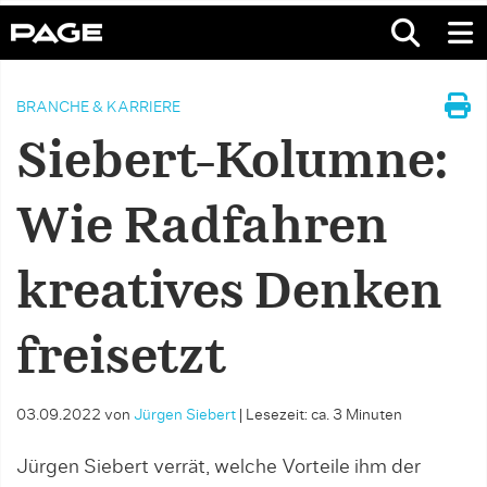
BRANCHE & KARRIERE
Siebert-Kolumne:
Wie Radfahren
kreatives Denken
freisetzt
03.09.2022
von
Jürgen Siebert
|
Lesezeit: ca. 3 Minuten
Jürgen Siebert verrät, welche Vorteile ihm der