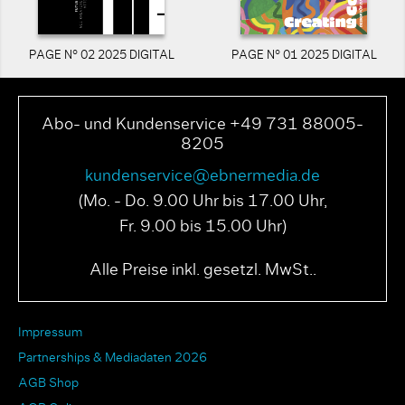
PAGE N° 02 2025 DIGITAL
PAGE N° 01 2025 DIGITAL
Abo- und Kundenservice +49 731 88005-
8205
kundenservice@ebnermedia.de
(Mo. - Do. 9.00 Uhr bis 17.00 Uhr,
Fr. 9.00 bis 15.00 Uhr)
Alle Preise inkl. gesetzl. MwSt..
Impressum
Partnerships & Mediadaten 2026
AGB Shop