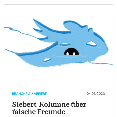
BRANCHE & KARRIERE
04.03.2023
Siebert-Kolumne über
falsche Freunde