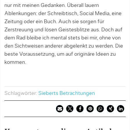
nur mit meinen Gedanken. Überall lauern
Ablenkungen: der Schreibtisch, Social Media, eine
Zeitung oder ein Buch. Auch sie sorgen für
Zerstreuung und lösen Geistesblitze aus. Doch auf
dem Rad bleibe ich mental stets bei mir, ohne von
den Sichtweisen anderer abgelenkt zu werden. Die
beste Voraussetzung, um auf originäre Ideen zu
kommen.
Schlagwörter:
Sieberts Betrachtungen