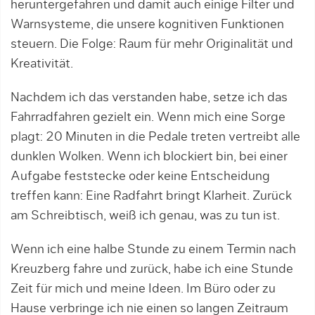
heruntergefahren und damit auch einige Filter und
Warnsysteme, die unsere kognitiven Funktionen
steuern. Die Folge: Raum für mehr Originalität und
Kreativität.
Nachdem ich das verstanden habe, setze ich das
Fahrradfahren gezielt ein. Wenn mich eine Sorge
plagt: 20 Minuten in die Pedale treten vertreibt alle
dunklen Wolken. Wenn ich blockiert bin, bei einer
Aufgabe feststecke oder keine Entscheidung
treffen kann: Eine Radfahrt bringt Klarheit. Zurück
am Schreibtisch, weiß ich genau, was zu tun ist.
Wenn ich eine halbe Stunde zu einem Termin nach
Kreuzberg fahre und zurück, habe ich eine Stunde
Zeit für mich und meine Ideen. Im Büro oder zu
Hause verbringe ich nie einen so langen Zeitraum