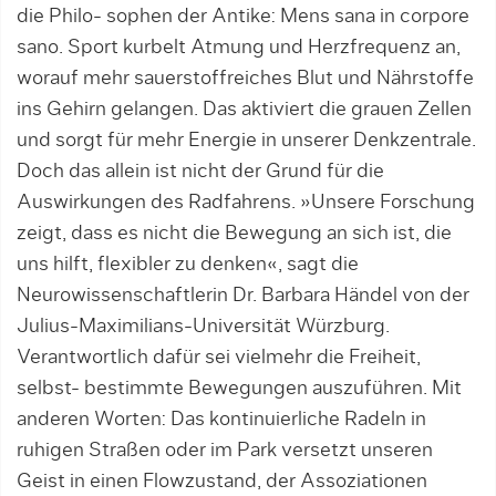
die Philo- sophen der Antike: Mens sana in corpore
sano. Sport kurbelt Atmung und Herzfrequenz an,
worauf mehr sauerstoffreiches Blut und Nährstoffe
ins Gehirn gelangen. Das aktiviert die grauen Zellen
und sorgt für mehr Energie in unserer Denkzentrale.
Doch das allein ist nicht der Grund für die
Auswirkungen des Radfahrens. »Unsere Forschung
zeigt, dass es nicht die Bewegung an sich ist, die
uns hilft, flexibler zu denken«, sagt die
Neurowissenschaftlerin Dr. Barbara Händel von der
Julius-Maximilians-Universität Würzburg.
Verantwortlich dafür sei vielmehr die Freiheit,
selbst- bestimmte Bewegungen auszuführen. Mit
anderen Worten: Das kontinuierliche Radeln in
ruhigen Straßen oder im Park versetzt unseren
Geist in einen Flowzustand, der Assoziationen