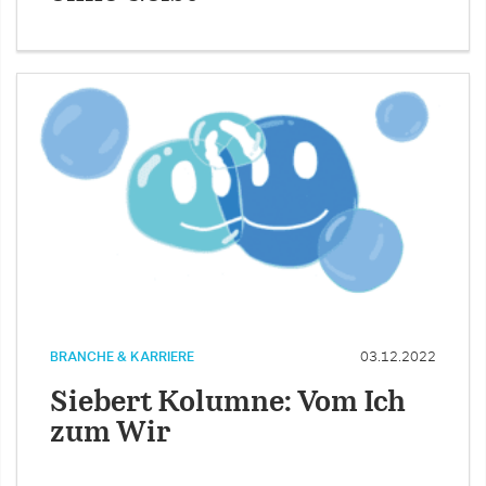
BRANCHE & KARRIERE
03.12.2022
Siebert Kolumne: Vom Ich
zum Wir