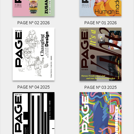
PAGE N° 02 2026
PAGE N° 01 2026
PAGE N° 04 2025
PAGE N° 03 2025