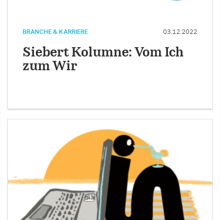
BRANCHE & KARRIERE
03.12.2022
Siebert Kolumne: Vom Ich
zum Wir