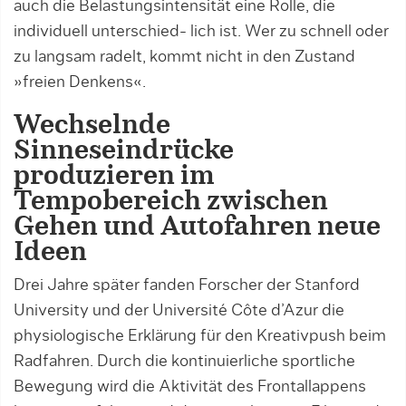
auch die Belastungsintensität eine Rolle, die
individuell unterschied- lich ist. Wer zu schnell oder
zu langsam radelt, kommt nicht in den Zustand
»freien Denkens«.
Wechselnde
Sinneseindrücke
produzieren im
Tempobereich zwischen
Gehen und Autofahren neue
Ideen
Drei Jahre später fanden Forscher der Stanford
University und der Université Côte d’Azur die
physiologische Erklärung für den Kreativpush beim
Radfahren. Durch die kontinuierliche sportliche
Bewegung wird die Aktivität des Frontallappens