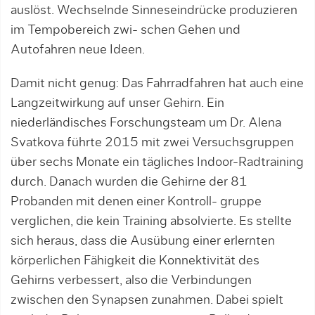
auslöst. Wechselnde Sinneseindrücke produzieren
im Tempobereich zwi- schen Gehen und
Autofahren neue Ideen.
Damit nicht genug: Das Fahrradfahren hat auch eine
Langzeitwirkung auf unser Gehirn. Ein
niederländisches Forschungsteam um Dr. Alena
Svatkova führte 2015 mit zwei Versuchsgruppen
über sechs Monate ein tägliches Indoor-Radtraining
durch. Danach wurden die Gehirne der 81
Probanden mit denen einer Kontroll- gruppe
verglichen, die kein Training absolvierte. Es stellte
sich heraus, dass die Ausübung einer erlernten
körperlichen Fähigkeit die Konnektivität des
Gehirns verbessert, also die Verbindungen
zwischen den Synapsen zunahmen. Dabei spielt