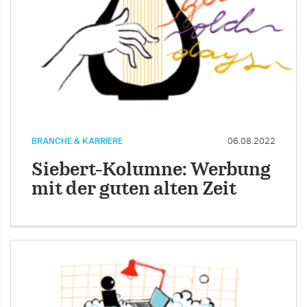
BRANCHE & KARRIERE
06.08.2022
Siebert-Kolumne: Werbung
mit der guten alten Zeit