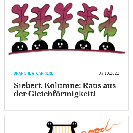
BRANCHE & KARRIERE
03.10.2022
Siebert-Kolumne: Raus aus
der Gleichförmigkeit!