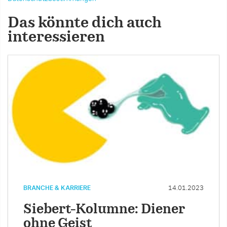
Das könnte dich auch
interessieren
BRANCHE & KARRIERE
14.01.2023
Siebert-Kolumne: Diener
ohne Geist