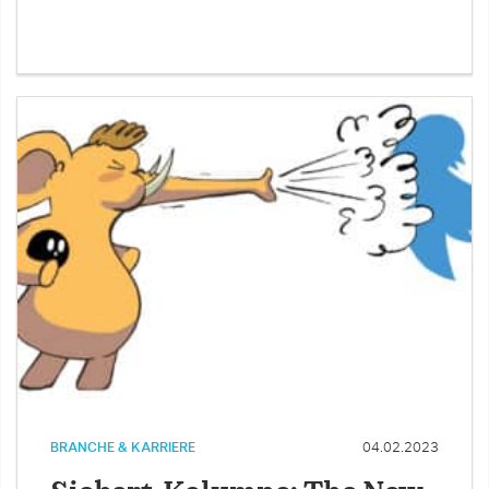
BRANCHE & KARRIERE
04.02.2023