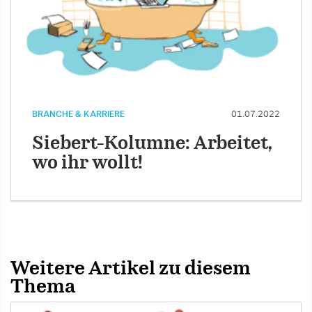
BRANCHE & KARRIERE
01.07.2022
Siebert-Kolumne: Arbeitet,
wo ihr wollt!
Weitere Artikel zu diesem
Thema