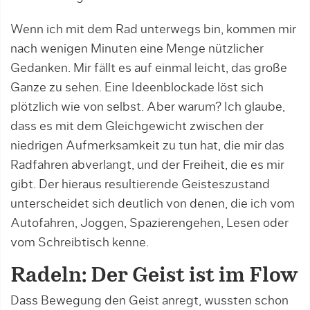
Wenn ich mit dem Rad unterwegs bin, kommen mir
nach wenigen Minuten eine Menge nützlicher
Gedanken. Mir fällt es auf einmal leicht, das große
Ganze zu sehen. Eine Ideenblockade löst sich
plötzlich wie von selbst. Aber warum? Ich glaube,
dass es mit dem Gleichgewicht zwischen der
niedrigen Aufmerksamkeit zu tun hat, die mir das
Radfahren abverlangt, und der Freiheit, die es mir
gibt. Der hieraus resultierende Geisteszustand
unterscheidet sich deutlich von denen, die ich vom
Autofahren, Joggen, Spazierengehen, Lesen oder
vom Schreibtisch kenne.
Radeln: Der Geist ist im Flow
Dass Bewegung den Geist anregt, wussten schon