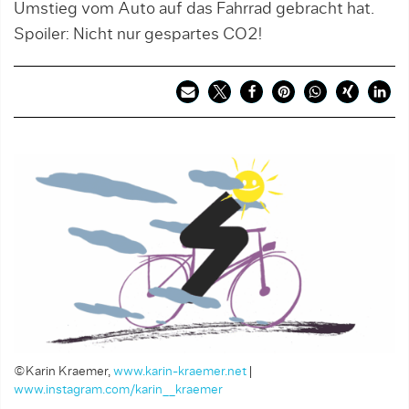
Umstieg vom Auto auf das Fahrrad gebracht hat.
Spoiler: Nicht nur gespartes CO2!
©Karin Kraemer,
www.karin-kraemer.net
|
www.instagram.com/karin__kraemer