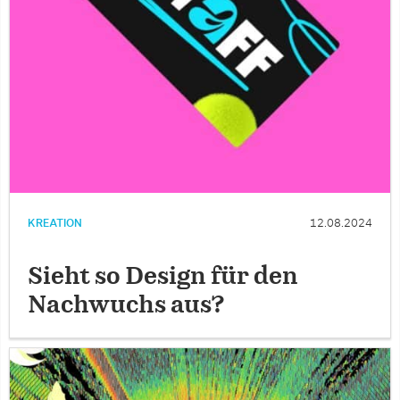
KREATION
12.08.2024
Sieht so Design für den
Nachwuchs aus?