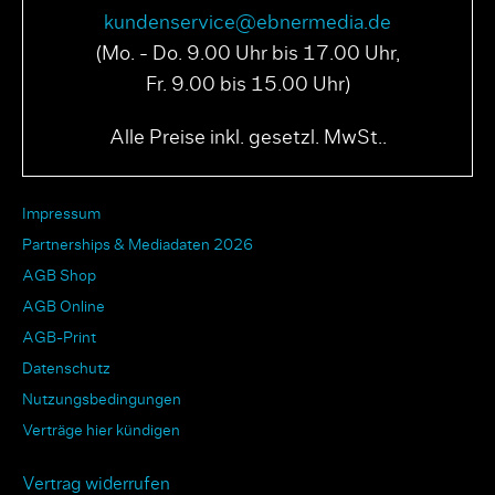
kundenservice@ebnermedia.de
(Mo. - Do. 9.00 Uhr bis 17.00 Uhr,
Fr. 9.00 bis 15.00 Uhr)
Alle Preise inkl. gesetzl. MwSt..
Impressum
Partnerships & Mediadaten 2026
AGB Shop
AGB Online
AGB-Print
Datenschutz
Nutzungsbedingungen
Verträge hier kündigen
Vertrag widerrufen