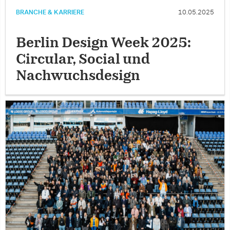
BRANCHE & KARRIERE
10.05.2025
Berlin Design Week 2025:
Circular, Social und
Nachwuchsdesign