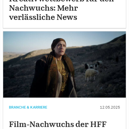
Nachwuchs: Mehr
verlässliche News
BRANCHE & KARRIERE
12.05.2025
Film-Nachwuchs der HFF