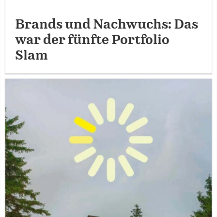
Brands und Nachwuchs: Das
war der fünfte Portfolio
Slam