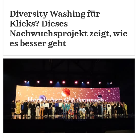
Diversity Washing für
Klicks? Dieses
Nachwuchsprojekt zeigt, wie
es besser geht