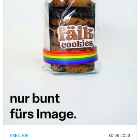
KREATION
30.06.2023