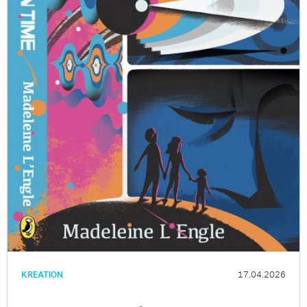
KREATION
17.04.2026