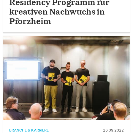
Residency Programm für
kreativen Nachwuchs in
Pforzheim
BRANCHE & KARRIERE
16.09.2022