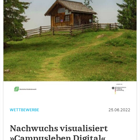
WETTBEWERBE
25.06.2022
Nachwuchs visualisiert
»Campusleben Digital«