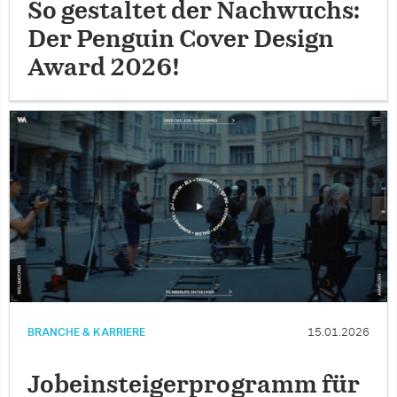
So gestaltet der Nachwuchs:
Der Penguin Cover Design
Award 2026!
BRANCHE & KARRIERE
15.01.2026
Jobeinsteigerprogramm für