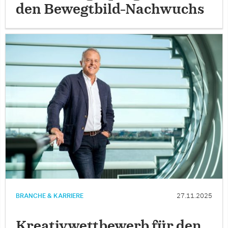
den Bewegtbild-Nachwuchs
BRANCHE & KARRIERE
27.11.2025
Kreativwettbewerb für den