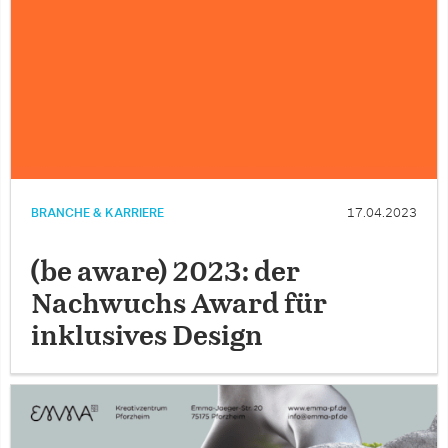
BRANCHE & KARRIERE
17.04.2023
(be aware) 2023: der
Nachwuchs Award für
inklusives Design