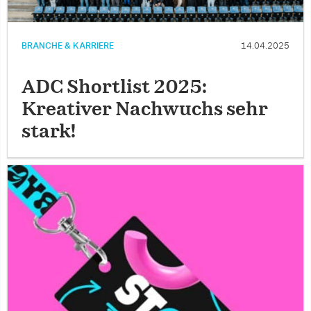
BRANCHE & KARRIERE
14.04.2025
ADC Shortlist 2025:
Kreativer Nachwuchs sehr
stark!