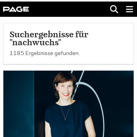
Suchergebnisse für
"nachwuchs"
1185 Ergebnisse gefunden.