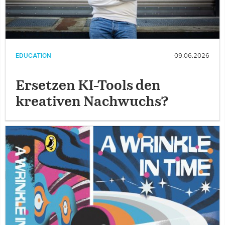
EDUCATION
09.06.2026
Ersetzen KI-Tools den
kreativen Nachwuchs?