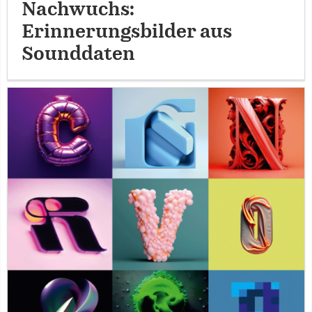
Nachwuchs:
Erinnerungsbilder aus
Sounddaten