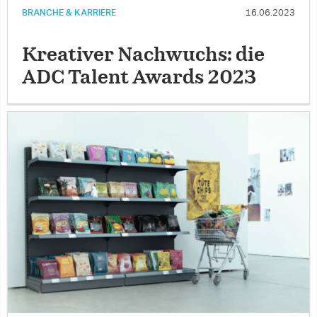
BRANCHE & KARRIERE
16.06.2023
Kreativer Nachwuchs: die
ADC Talent Awards 2023