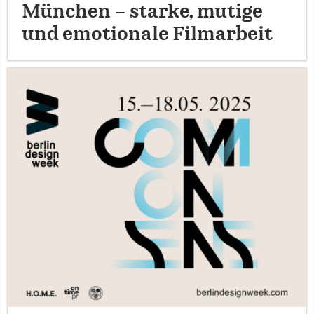
München – starke, mutige
und emotionale Filmarbeit