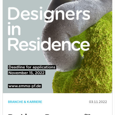
BRANCHE & KARRIERE
03.11.2022