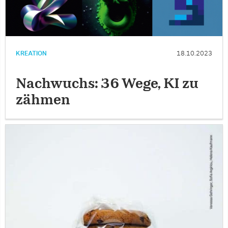
KREATION
18.10.2023
Nachwuchs: 36 Wege, KI zu
zähmen