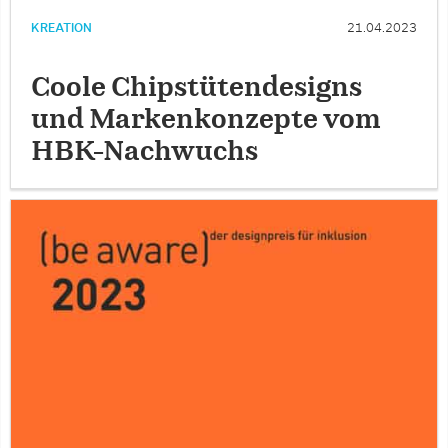
KREATION
21.04.2023
Coole Chipstütendesigns
und Markenkonzepte vom
HBK-Nachwuchs