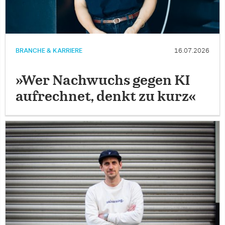
BRANCHE & KARRIERE
16.07.2026
»Wer Nachwuchs gegen KI
aufrechnet, denkt zu kurz«